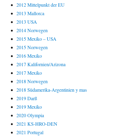
2012 Mittelpunkt der EU
2013 Mallorca
2013 USA
2014 Norwegen
2015 Mexiko – USA
2015 Norwegen
2016 Mexiko
2017 Kalifornien/Arizona
2017 Mexiko
2018 Norwegen
2018 Südamerika-Argentinien y mas
2019 Darß
2019 Mexiko
2020 Olympia
2021 KS-HRO-DEN
2021 Portugal