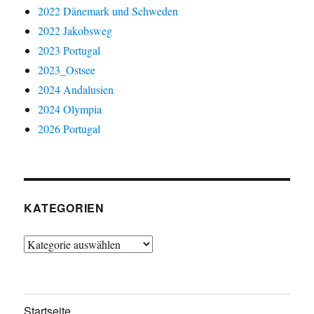
2022 Dänemark und Schweden
2022 Jakobsweg
2023 Portugal
2023_Ostsee
2024 Andalusien
2024 Olympia
2026 Portugal
KATEGORIEN
Kategorien
Startseite