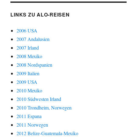
LINKS ZU ALO-REISEN
2006 USA
2007 Andalusien
2007 Irland
2008 Mexiko
2008 Nordspanien
2009 Italien
2009 USA
2010 Mexiko
2010 Südwesten Irland
2010 Trondheim, Norwegen
2011 Espana
2011 Norwegen
2012 Belize-Guatemala-Mexiko