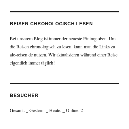
REISEN CHRONOLOGISCH LESEN
Bei unserem Blog ist immer der neueste Eintrag oben. Um
die Reisen chronologisch zu lesen, kann man die Links zu
alo-reisen.de nutzen. Wir aktualisieren während einer Reise
eigentlich immer täglich!
BESUCHER
Gesamt:
_
Gestern:
_
Heute:
_
Online: 2