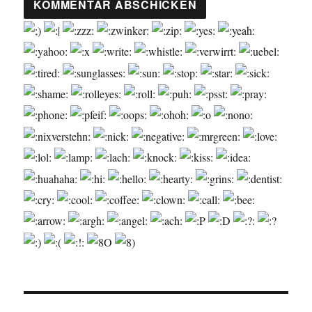
Beitragsnavigation