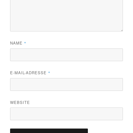
NAME
*
E-MAIL-ADRESSE
*
WEBSITE