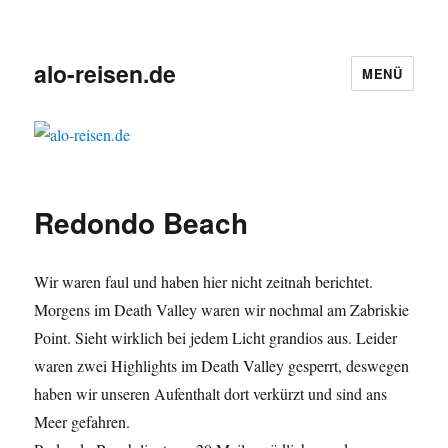
alo-reisen.de
MENÜ
Redondo Beach
Wir waren faul und haben hier nicht zeitnah berichtet.
Morgens im Death Valley waren wir nochmal am Zabriskie
Point. Sieht wirklich bei jedem Licht grandios aus. Leider
waren zwei Highlights im Death Valley gesperrt, deswegen
haben wir unseren Aufenthalt dort verkürzt und sind ans
Meer gefahren.