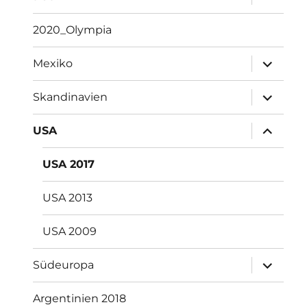
öffnen
2020_Olympia
Unterme
Mexiko
öffnen
Unterme
Skandinavien
öffnen
Unterme
USA
öffnen
USA 2017
USA 2013
USA 2009
Unterme
Südeuropa
öffnen
Argentinien 2018