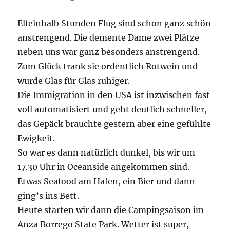
Elfeinhalb Stunden Flug sind schon ganz schön
anstrengend. Die demente Dame zwei Plätze
neben uns war ganz besonders anstrengend.
Zum Glück trank sie ordentlich Rotwein und
wurde Glas für Glas ruhiger.
Die Immigration in den USA ist inzwischen fast
voll automatisiert und geht deutlich schneller,
das Gepäck brauchte gestern aber eine gefühlte
Ewigkeit.
So war es dann natürlich dunkel, bis wir um
17.30 Uhr in Oceanside angekommen sind.
Etwas Seafood am Hafen, ein Bier und dann
ging’s ins Bett.
Heute starten wir dann die Campingsaison im
Anza Borrego State Park. Wetter ist super,