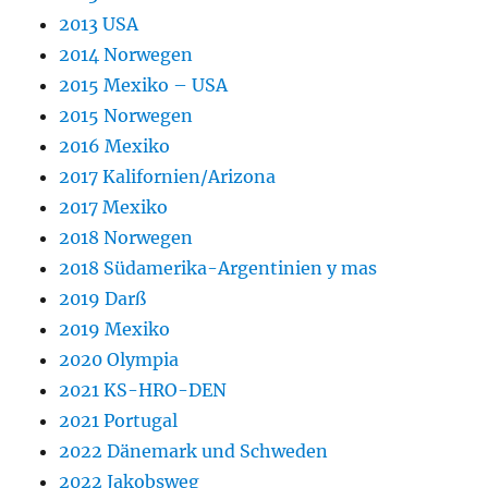
2013 USA
2014 Norwegen
2015 Mexiko – USA
2015 Norwegen
2016 Mexiko
2017 Kalifornien/Arizona
2017 Mexiko
2018 Norwegen
2018 Südamerika-Argentinien y mas
2019 Darß
2019 Mexiko
2020 Olympia
2021 KS-HRO-DEN
2021 Portugal
2022 Dänemark und Schweden
2022 Jakobsweg