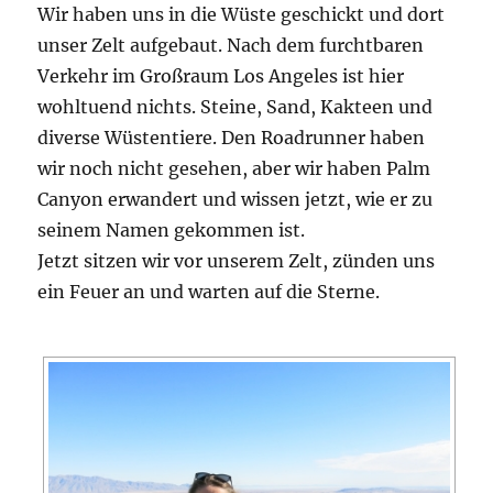
Wir haben uns in die Wüste geschickt und dort
unser Zelt aufgebaut. Nach dem furchtbaren
Verkehr im Großraum Los Angeles ist hier
wohltuend nichts. Steine, Sand, Kakteen und
diverse Wüstentiere. Den Roadrunner haben
wir noch nicht gesehen, aber wir haben Palm
Canyon erwandert und wissen jetzt, wie er zu
seinem Namen gekommen ist.
Jetzt sitzen wir vor unserem Zelt, zünden uns
ein Feuer an und warten auf die Sterne.