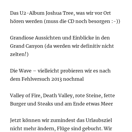
Das U2-Album Joshua Tree, was wir vor Ort
hören werden (muss die CD noch besorgen :-))
Grandiose Aussichten und Einblicke in den
Grand Canyon (da werden wir definitiv nicht
zelten!)
Die Wave – vielleicht probieren wir es nach
dem Fehlversuch 2013 nochmal
Valley of Fire, Death Valley, rote Steine, fette
Burger und Steaks und am Ende etwas Meer
Jetzt können wir zumindest das Urlaubsziel
nicht mehr ändern, Flüge sind gebucht. Wir