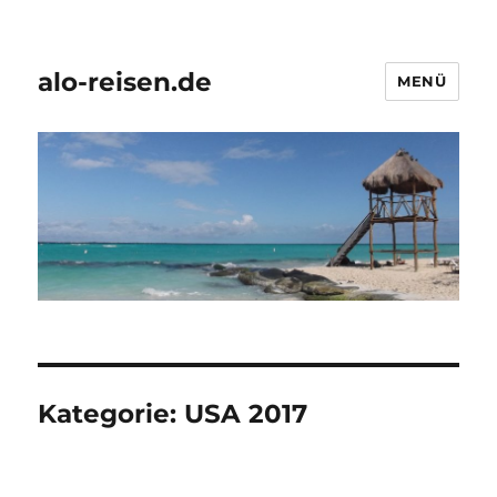
alo-reisen.de
MENÜ
Kategorie:
USA 2017