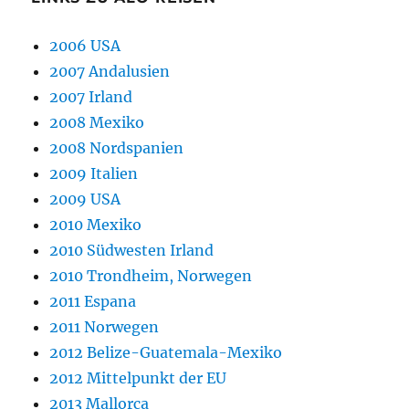
2006 USA
2007 Andalusien
2007 Irland
2008 Mexiko
2008 Nordspanien
2009 Italien
2009 USA
2010 Mexiko
2010 Südwesten Irland
2010 Trondheim, Norwegen
2011 Espana
2011 Norwegen
2012 Belize-Guatemala-Mexiko
2012 Mittelpunkt der EU
2013 Mallorca