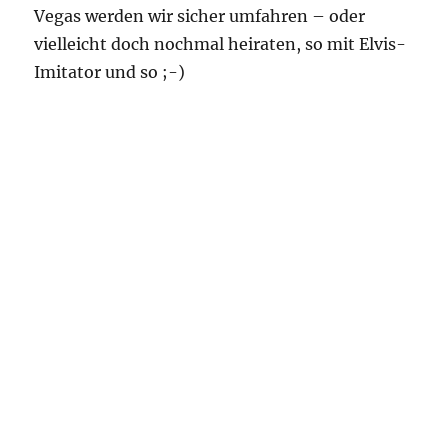
Vegas werden wir sicher umfahren – oder
vielleicht doch nochmal heiraten, so mit Elvis-
Imitator und so ;-)