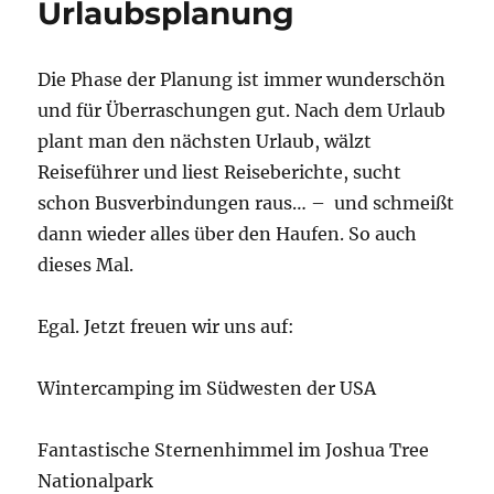
Urlaubsplanung
Die Phase der Planung ist immer wunderschön
und für Überraschungen gut. Nach dem Urlaub
plant man den nächsten Urlaub, wälzt
Reiseführer und liest Reiseberichte, sucht
schon Busverbindungen raus… – und schmeißt
dann wieder alles über den Haufen. So auch
dieses Mal.
Egal. Jetzt freuen wir uns auf:
Wintercamping im Südwesten der USA
Fantastische Sternenhimmel im Joshua Tree
Nationalpark