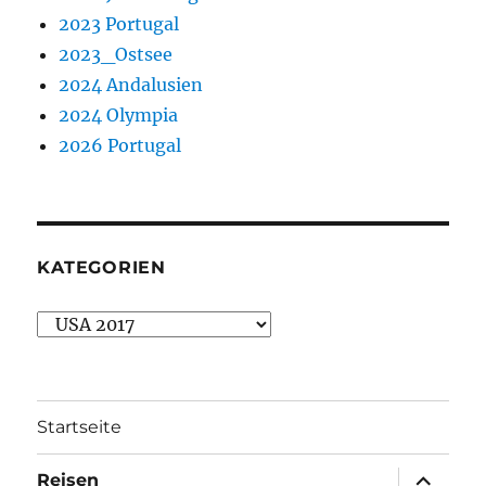
2023 Portugal
2023_Ostsee
2024 Andalusien
2024 Olympia
2026 Portugal
KATEGORIEN
Kategorien
Startseite
Unterme
Reisen