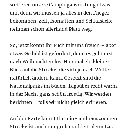
sortieren unsere Campingausrüstung etwas
um, denn wir müssen ja alles in den Flieger
bekommen. Zelt, Isomatten und Schlafsäcke
nehmen schon allerhand Platz weg.
So, jetzt könnt ihr Euch mit uns freuen – aber
etwas Geduld ist gefordert, denn es geht erst
nach Weihnachten los. Hier mal ein kleiner
Blick auf die Strecke, die sich je nach Wetter
natürlich ändern kann. Gesetzt sind die
Nationalparks im Süden. Tagsüber recht warm,
in der Nacht ganz schön frostig. Wir werden
berichten – falls wir nicht gleich erfrieren.
Auf der Karte könnt Ihr rein- und rauszoomen.
Strecke ist auch nur grob markiert, denn Las