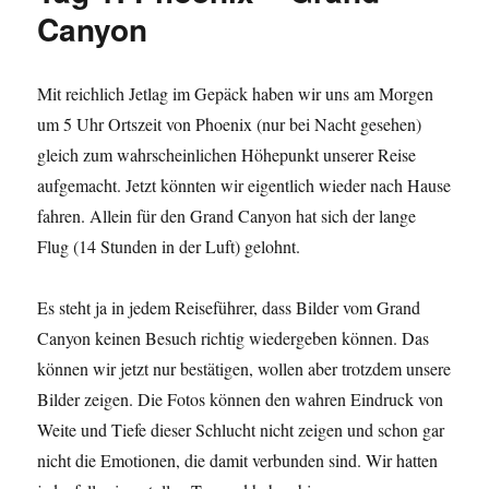
Canyon
Mit reichlich Jetlag im Gepäck haben wir uns am Morgen
um 5 Uhr Ortszeit von Phoenix (nur bei Nacht gesehen)
gleich zum wahrscheinlichen Höhepunkt unserer Reise
aufgemacht. Jetzt könnten wir eigentlich wieder nach Hause
fahren. Allein für den Grand Canyon hat sich der lange
Flug (14 Stunden in der Luft) gelohnt.
Es steht ja in jedem Reiseführer, dass Bilder vom Grand
Canyon keinen Besuch richtig wiedergeben können. Das
können wir jetzt nur bestätigen, wollen aber trotzdem unsere
Bilder zeigen. Die Fotos können den wahren Eindruck von
Weite und Tiefe dieser Schlucht nicht zeigen und schon gar
nicht die Emotionen, die damit verbunden sind. Wir hatten