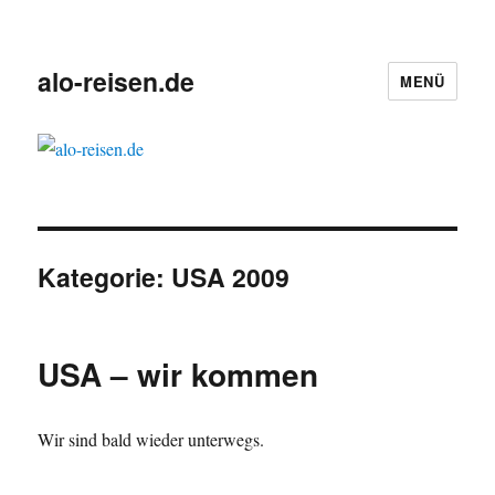
alo-reisen.de
MENÜ
Kategorie:
USA 2009
USA – wir kommen
Wir sind bald wieder unterwegs.