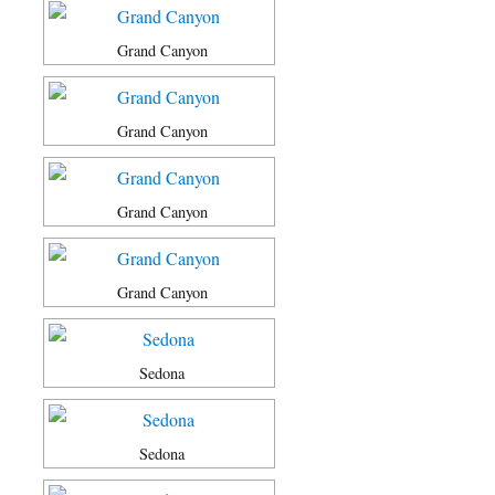
Grand Canyon
Grand Canyon
Grand Canyon
Grand Canyon
Sedona
Sedona