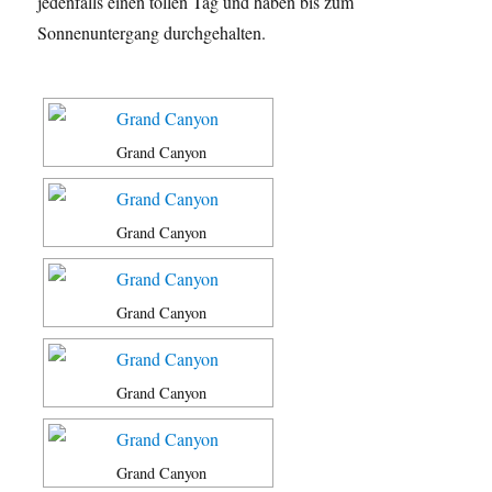
jedenfalls einen tollen Tag und haben bis zum
Sonnenuntergang durchgehalten.
Grand Canyon
Grand Canyon
Grand Canyon
Grand Canyon
Grand Canyon