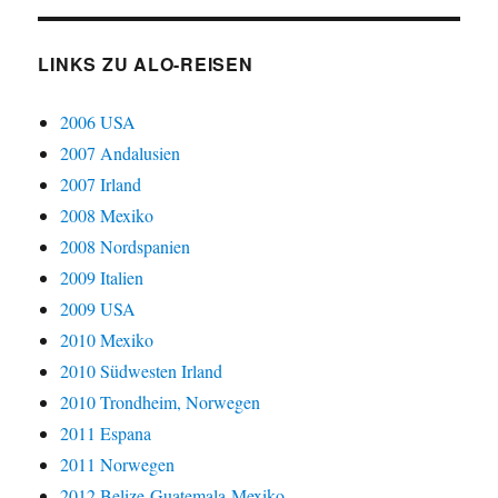
LINKS ZU ALO-REISEN
2006 USA
2007 Andalusien
2007 Irland
2008 Mexiko
2008 Nordspanien
2009 Italien
2009 USA
2010 Mexiko
2010 Südwesten Irland
2010 Trondheim, Norwegen
2011 Espana
2011 Norwegen
2012 Belize-Guatemala-Mexiko