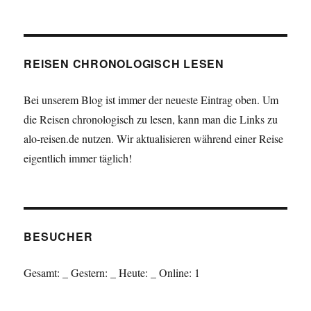
REISEN CHRONOLOGISCH LESEN
Bei unserem Blog ist immer der neueste Eintrag oben. Um
die Reisen chronologisch zu lesen, kann man die Links zu
alo-reisen.de nutzen. Wir aktualisieren während einer Reise
eigentlich immer täglich!
BESUCHER
Gesamt:
_
Gestern:
_
Heute:
_
Online: 1