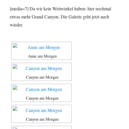
[media=7] Da wir kein Weitwinkel haben: hier nochmal
etwas mehr Grand Canyon. Die Galerie geht jetzt auch
wieder.
Anne am Morgen
Canyon am Morgen
Canyon am Morgen
Canyon am Morgen