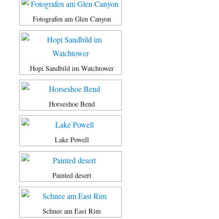
Fotografen am Glen Canyon
Hopi Sandbild im Watchtower
Horseshoe Bend
Lake Powell
Painted desert
Schnee am East Rim