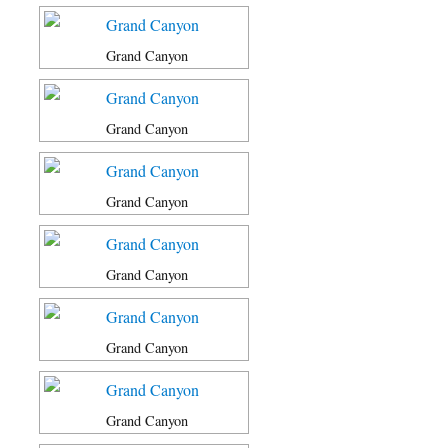
Grand Canyon
Grand Canyon
Grand Canyon
Grand Canyon
Grand Canyon
Grand Canyon