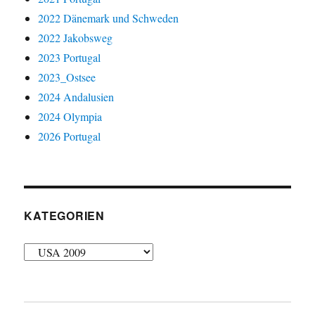
2022 Dänemark und Schweden
2022 Jakobsweg
2023 Portugal
2023_Ostsee
2024 Andalusien
2024 Olympia
2026 Portugal
KATEGORIEN
Kategorien