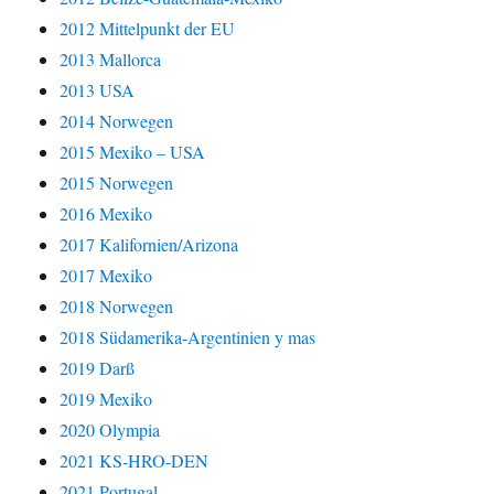
2012 Mittelpunkt der EU
2013 Mallorca
2013 USA
2014 Norwegen
2015 Mexiko – USA
2015 Norwegen
2016 Mexiko
2017 Kalifornien/Arizona
2017 Mexiko
2018 Norwegen
2018 Südamerika-Argentinien y mas
2019 Darß
2019 Mexiko
2020 Olympia
2021 KS-HRO-DEN
2021 Portugal