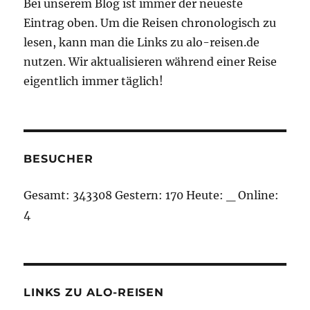
Bei unserem Blog ist immer der neueste
Eintrag oben. Um die Reisen chronologisch zu
lesen, kann man die Links zu alo-reisen.de
nutzen. Wir aktualisieren während einer Reise
eigentlich immer täglich!
BESUCHER
Gesamt:
343308
Gestern:
170
Heute:
_
Online:
4
LINKS ZU ALO-REISEN