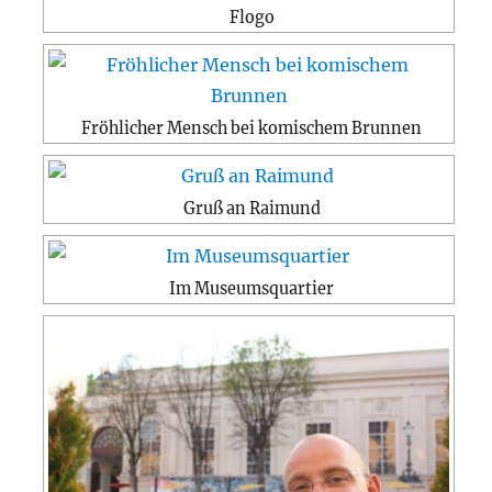
Flogo
Fröhlicher Mensch bei komischem Brunnen
Gruß an Raimund
Im Museumsquartier