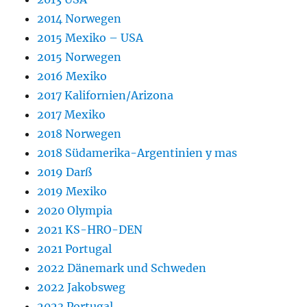
2014 Norwegen
2015 Mexiko – USA
2015 Norwegen
2016 Mexiko
2017 Kalifornien/Arizona
2017 Mexiko
2018 Norwegen
2018 Südamerika-Argentinien y mas
2019 Darß
2019 Mexiko
2020 Olympia
2021 KS-HRO-DEN
2021 Portugal
2022 Dänemark und Schweden
2022 Jakobsweg
2023 Portugal