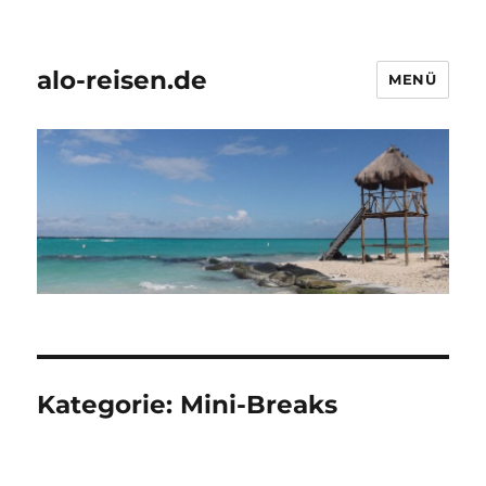
alo-reisen.de
MENÜ
Kategorie:
Mini-Breaks