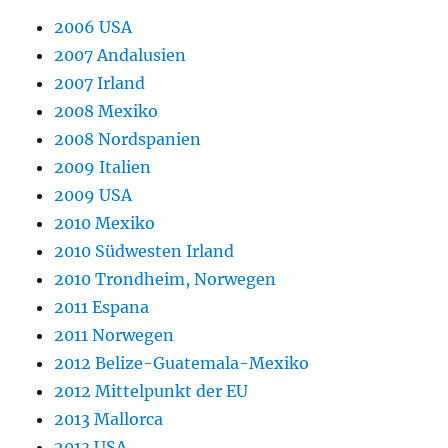
2006 USA
2007 Andalusien
2007 Irland
2008 Mexiko
2008 Nordspanien
2009 Italien
2009 USA
2010 Mexiko
2010 Südwesten Irland
2010 Trondheim, Norwegen
2011 Espana
2011 Norwegen
2012 Belize-Guatemala-Mexiko
2012 Mittelpunkt der EU
2013 Mallorca
2013 USA