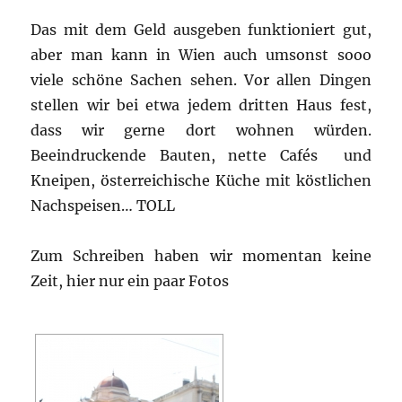
Das mit dem Geld ausgeben funktioniert gut,
aber man kann in Wien auch umsonst sooo
viele schöne Sachen sehen. Vor allen Dingen
stellen wir bei etwa jedem dritten Haus fest,
dass wir gerne dort wohnen würden.
Beeindruckende Bauten, nette Cafés und
Kneipen, österreichische Küche mit köstlichen
Nachspeisen… TOLL
Zum Schreiben haben wir momentan keine
Zeit, hier nur ein paar Fotos