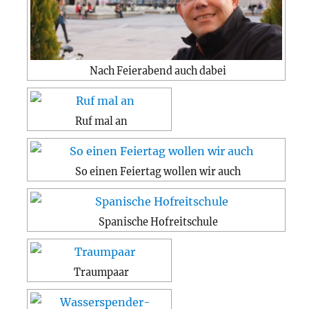
Nach Feierabend auch dabei
Ruf mal an
So einen Feiertag wollen wir auch
Spanische Hofreitschule
Traumpaar