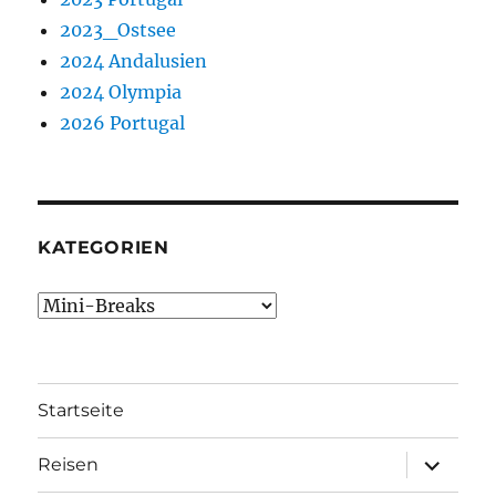
2023_Ostsee
2024 Andalusien
2024 Olympia
2026 Portugal
KATEGORIEN
Kategorien
Startseite
Unterme
Reisen
öffnen