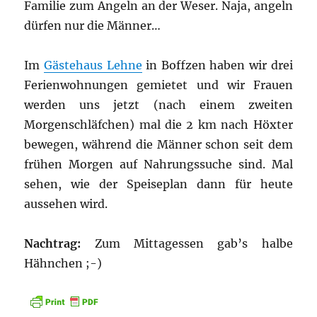
Familie zum Angeln an der Weser. Naja, angeln
dürfen nur die Männer…
Im
Gästehaus Lehne
in Boffzen haben wir drei
Ferienwohnungen gemietet und wir Frauen
werden uns jetzt (nach einem zweiten
Morgenschläfchen) mal die 2 km nach Höxter
bewegen, während die Männer schon seit dem
frühen Morgen auf Nahrungssuche sind. Mal
sehen, wie der Speiseplan dann für heute
aussehen wird.
Nachtrag:
Zum Mittagessen gab’s halbe
Hähnchen ;-)