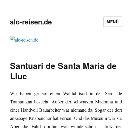
alo-reisen.de
MENÜ
Santuari de Santa Maria de
Lluc
Wir haben gestern einen Wallfahrtsort in der Serra de
Tramuntana besucht. Außer der schwarzen Madonna und
einer Handvoll Bauarbeiter war niemand da. Sogar der dort
ansässige Knabenchor hat Ferien. Und das Museum war zu.
Aber die Fahrt dorthin war wunderschön – trotz der