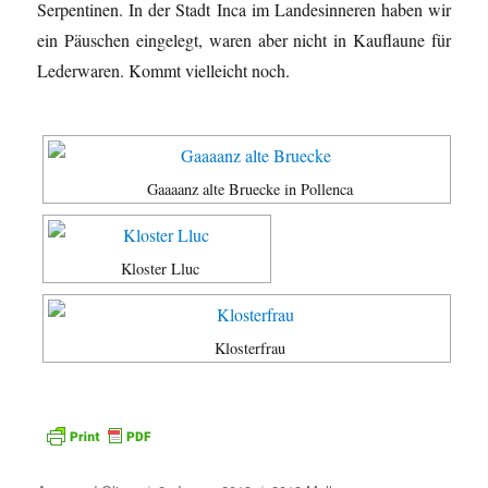
Serpentinen. In der Stadt Inca im Landesinneren haben wir
ein Päuschen eingelegt, waren aber nicht in Kauflaune für
Lederwaren. Kommt vielleicht noch.
Gaaaanz alte Bruecke in Pollenca
Kloster Lluc
Klosterfrau