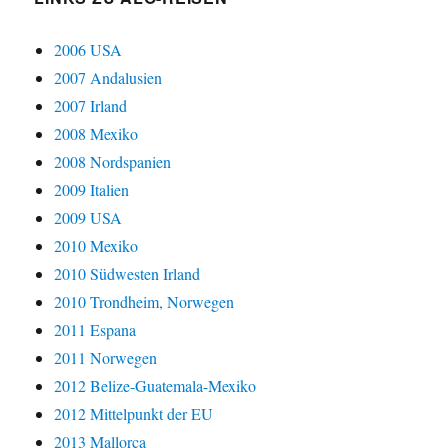
2006 USA
2007 Andalusien
2007 Irland
2008 Mexiko
2008 Nordspanien
2009 Italien
2009 USA
2010 Mexiko
2010 Südwesten Irland
2010 Trondheim, Norwegen
2011 Espana
2011 Norwegen
2012 Belize-Guatemala-Mexiko
2012 Mittelpunkt der EU
2013 Mallorca