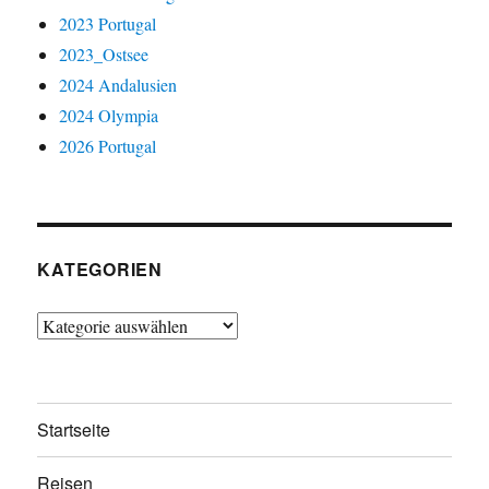
2023 Portugal
2023_Ostsee
2024 Andalusien
2024 Olympia
2026 Portugal
KATEGORIEN
Kategorien
Startseite
Reisen