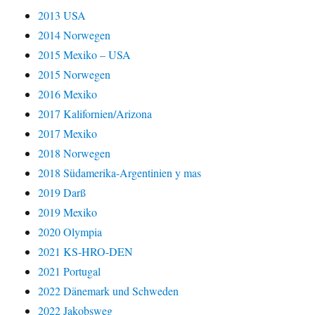
2013 USA
2014 Norwegen
2015 Mexiko – USA
2015 Norwegen
2016 Mexiko
2017 Kalifornien/Arizona
2017 Mexiko
2018 Norwegen
2018 Südamerika-Argentinien y mas
2019 Darß
2019 Mexiko
2020 Olympia
2021 KS-HRO-DEN
2021 Portugal
2022 Dänemark und Schweden
2022 Jakobsweg