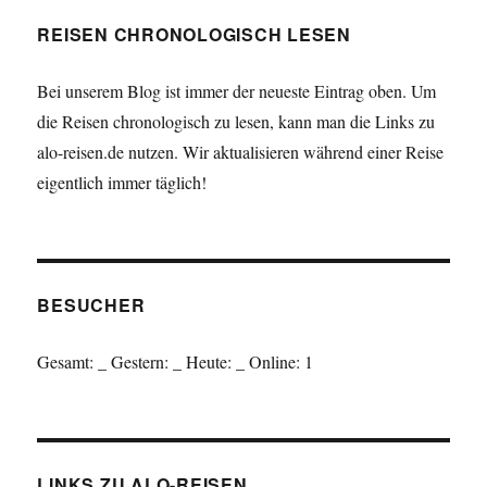
REISEN CHRONOLOGISCH LESEN
Bei unserem Blog ist immer der neueste Eintrag oben. Um
die Reisen chronologisch zu lesen, kann man die Links zu
alo-reisen.de nutzen. Wir aktualisieren während einer Reise
eigentlich immer täglich!
BESUCHER
Gesamt:
_
Gestern:
_
Heute:
_
Online: 1
LINKS ZU ALO-REISEN