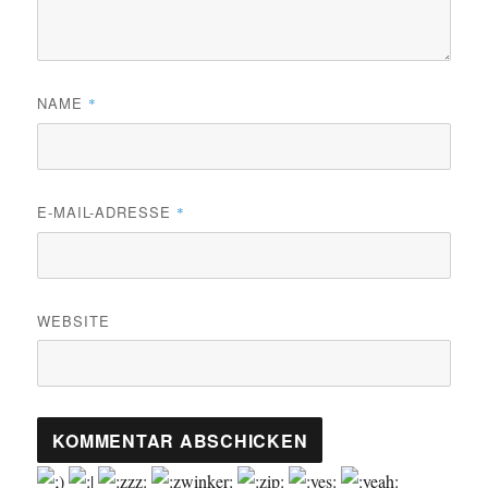
NAME
*
E-MAIL-ADRESSE
*
WEBSITE