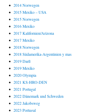
2014 Norwegen
2015 Mexiko – USA
2015 Norwegen
2016 Mexiko
2017 Kalifornien/Arizona
2017 Mexiko
2018 Norwegen
2018 Südamerika-Argentinien y mas
2019 Darß
2019 Mexiko
2020 Olympia
2021 KS-HRO-DEN
2021 Portugal
2022 Dänemark und Schweden
2022 Jakobsweg
2023 Portugal