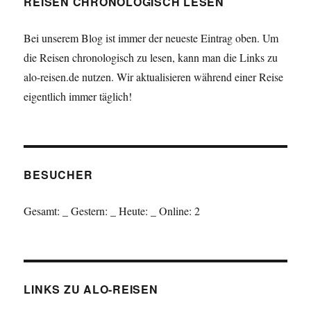
REISEN CHRONOLOGISCH LESEN
Bei unserem Blog ist immer der neueste Eintrag oben. Um
die Reisen chronologisch zu lesen, kann man die Links zu
alo-reisen.de nutzen. Wir aktualisieren während einer Reise
eigentlich immer täglich!
BESUCHER
Gesamt:
_
Gestern:
_
Heute:
_
Online: 2
LINKS ZU ALO-REISEN