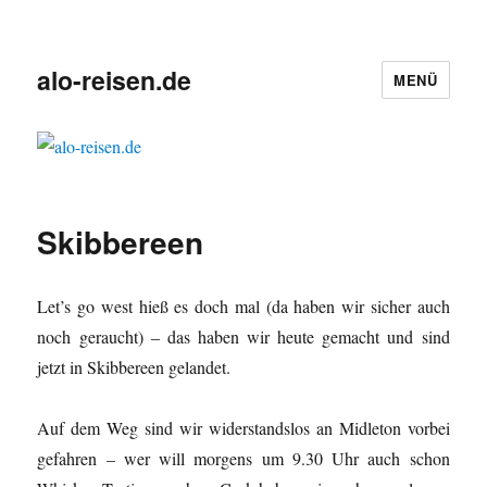
alo-reisen.de
MENÜ
Skibbereen
Let’s go west hieß es doch mal (da haben wir sicher auch
noch geraucht) – das haben wir heute gemacht und sind
jetzt in Skibbereen gelandet.
Auf dem Weg sind wir widerstandslos an Midleton vorbei
gefahren – wer will morgens um 9.30 Uhr auch schon