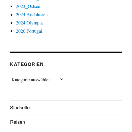
2023_Ostsee
2024 Andalusien
2024 Olympia
2026 Portugal
KATEGORIEN
Kategorien
Startseite
Reisen