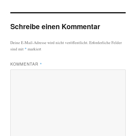
Schreibe einen Kommentar
Deine E-Mail-Adresse wird nicht veröffentlicht.
Erforderliche Felder
sind mit
*
markiert
KOMMENTAR
*