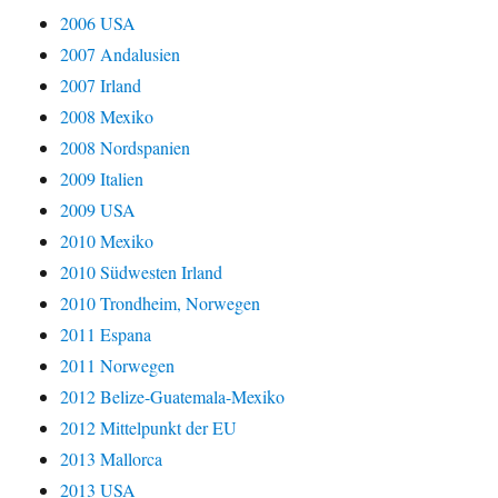
2006 USA
2007 Andalusien
2007 Irland
2008 Mexiko
2008 Nordspanien
2009 Italien
2009 USA
2010 Mexiko
2010 Südwesten Irland
2010 Trondheim, Norwegen
2011 Espana
2011 Norwegen
2012 Belize-Guatemala-Mexiko
2012 Mittelpunkt der EU
2013 Mallorca
2013 USA