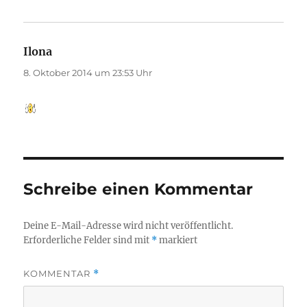
Ilona
sagt:
8. Oktober 2014 um 23:53 Uhr
Schreibe einen Kommentar
Deine E-Mail-Adresse wird nicht veröffentlicht.
Erforderliche Felder sind mit
*
markiert
KOMMENTAR
*