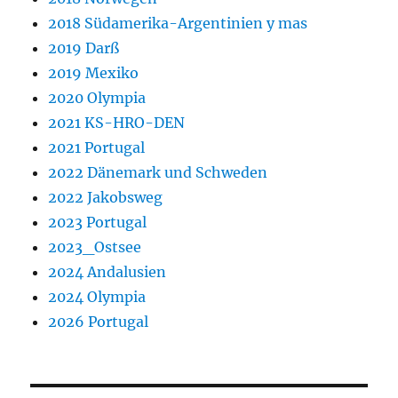
2018 Südamerika-Argentinien y mas
2019 Darß
2019 Mexiko
2020 Olympia
2021 KS-HRO-DEN
2021 Portugal
2022 Dänemark und Schweden
2022 Jakobsweg
2023 Portugal
2023_Ostsee
2024 Andalusien
2024 Olympia
2026 Portugal