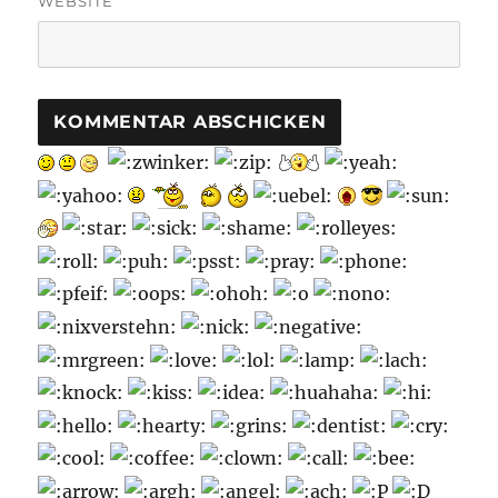
WEBSITE