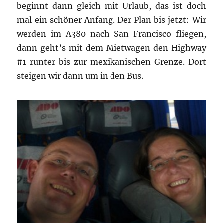
beginnt dann gleich mit Urlaub, das ist doch
mal ein schöner Anfang. Der Plan bis jetzt: Wir
werden im A380 nach San Francisco fliegen,
dann geht’s mit dem Mietwagen den Highway
#1 runter bis zur mexikanischen Grenze. Dort
steigen wir dann um in den Bus.