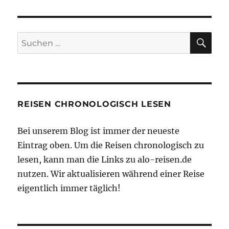
SU
Suchen
nach:
REISEN CHRONOLOGISCH LESEN
Bei unserem Blog ist immer der neueste
Eintrag oben. Um die Reisen chronologisch zu
lesen, kann man die Links zu alo-reisen.de
nutzen. Wir aktualisieren während einer Reise
eigentlich immer täglich!