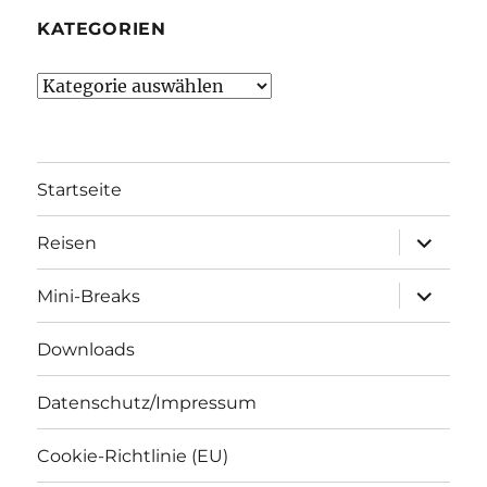
KATEGORIEN
Kategorien
Startseite
Unterme
Reisen
öffnen
Unterme
Mini-Breaks
öffnen
Downloads
Datenschutz/Impressum
Cookie-Richtlinie (EU)