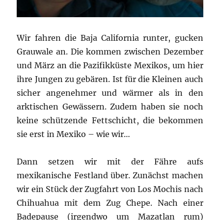
Wir fahren die Baja California runter, gucken
Grauwale an. Die kommen zwischen Dezember
und März an die Pazifikküste Mexikos, um hier
ihre Jungen zu gebären. Ist für die Kleinen auch
sicher angenehmer und wärmer als in den
arktischen Gewässern. Zudem haben sie noch
keine schützende Fettschicht, die bekommen
sie erst in Mexiko – wie wir…
Dann setzen wir mit der Fähre aufs
mexikanische Festland über. Zunächst machen
wir ein Stück der Zugfahrt von Los Mochis nach
Chihuahua mit dem Zug Chepe. Nach einer
Badepause (irgendwo um Mazatlan rum)