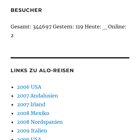
BESUCHER
Gesamt:
344697
Gestern:
119
Heute:
_
Online:
2
LINKS ZU ALO-REISEN
2006 USA
2007 Andalusien
2007 Irland
2008 Mexiko
2008 Nordspanien
2009 Italien
2009 USA