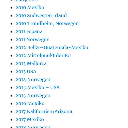
2010 Mexiko
2010 Südwesten Irland
2010 Trondheim, Norwegen
2011 Espana
2011 Norwegen
2012 Belize-Guatemala-Mexiko
2012 Mittelpunkt der EU
2013 Mallorca
2013 USA
2014 Norwegen
2015 Mexiko – USA
2015 Norwegen
2016 Mexiko
2017 Kalifornien/Arizona
2017 Mexiko
2018 Norwegen