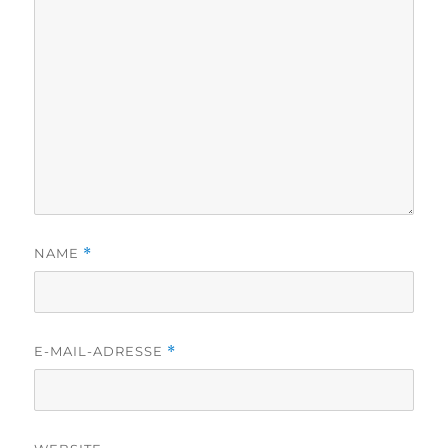
NAME
*
E-MAIL-ADRESSE
*