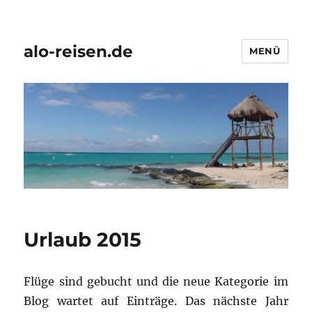
alo-reisen.de
MENÜ
Urlaub 2015
Flüge sind gebucht und die neue Kategorie im
Blog wartet auf Einträge. Das nächste Jahr