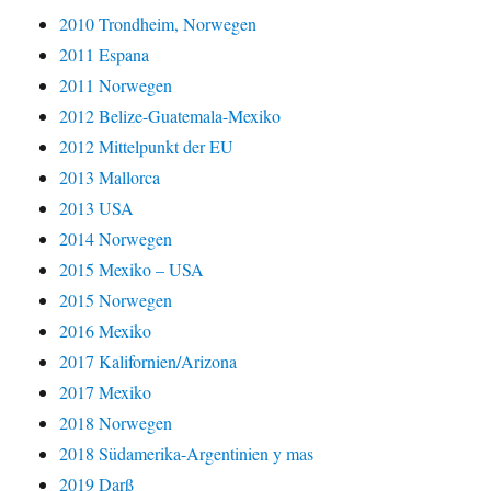
2010 Trondheim, Norwegen
2011 Espana
2011 Norwegen
2012 Belize-Guatemala-Mexiko
2012 Mittelpunkt der EU
2013 Mallorca
2013 USA
2014 Norwegen
2015 Mexiko – USA
2015 Norwegen
2016 Mexiko
2017 Kalifornien/Arizona
2017 Mexiko
2018 Norwegen
2018 Südamerika-Argentinien y mas
2019 Darß