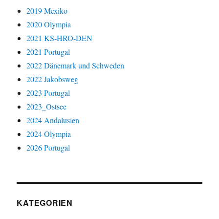
2019 Mexiko
2020 Olympia
2021 KS-HRO-DEN
2021 Portugal
2022 Dänemark und Schweden
2022 Jakobsweg
2023 Portugal
2023_Ostsee
2024 Andalusien
2024 Olympia
2026 Portugal
KATEGORIEN