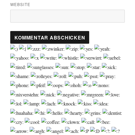
WEBSITE