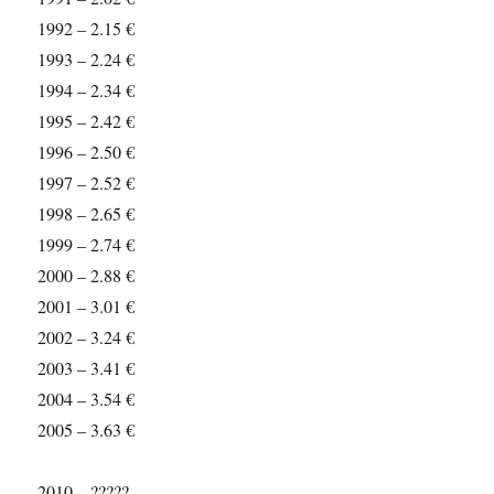
1992 – 2.15 €
1993 – 2.24 €
1994 – 2.34 €
1995 – 2.42 €
1996 – 2.50 €
1997 – 2.52 €
1998 – 2.65 €
1999 – 2.74 €
2000 – 2.88 €
2001 – 3.01 €
2002 – 3.24 €
2003 – 3.41 €
2004 – 3.54 €
2005 – 3.63 €
2010 – ?????