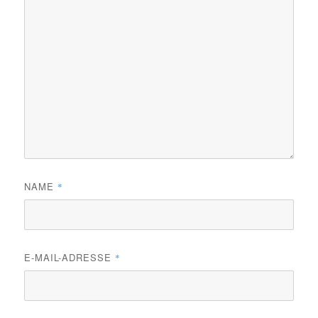
NAME
*
E-MAIL-ADRESSE
*