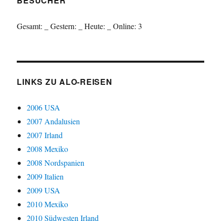
BESUCHER
Gesamt:
_
Gestern:
_
Heute:
_
Online: 3
LINKS ZU ALO-REISEN
2006 USA
2007 Andalusien
2007 Irland
2008 Mexiko
2008 Nordspanien
2009 Italien
2009 USA
2010 Mexiko
2010 Südwesten Irland