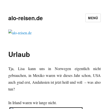
alo-reisen.de
MENÜ
Urlaub
Tja, Lisa kann uns in Norwegen eigentlich nicht
gebrauchen, in Mexiko waren wir dieses Jahr schon, USA
auch grad erst, Andalusien ist jetzt heiß und voll – was also
tun?
In Irland waren wir lange nicht.