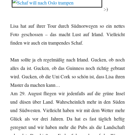
:-)
Lisa hat auf ihrer Tour durch Südnorwegen so ein nettes
Foto geschossen – das macht Lust auf Irland. Vielleicht
finden wir auch ein trampendes Schaf.
Man sollte ja eh regelmäßig nach Irland. Gucken, ob noch
alles da ist. Gucken, ob das Guinness noch richtig gebraut
wird. Gucken, ob die Uni Cork so schön ist, dass Lisa ihren
Master da machen kann…
Am 29. August fliegen wir jedenfalls auf die grüne Insel
und düsen über Land. Wahrscheinlich mehr in den Süden
und Südwesten. Vielleicht haben wir mit dem Wetter mehr
Glück als vor drei Jahren. Da hat es fast täglich heftig
geregnet und wir haben mehr die Pubs als die Landschaft