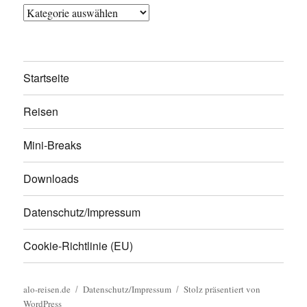
Kategorien
Startseite
Reisen
Mini-Breaks
Downloads
Datenschutz/Impressum
Cookie-Richtlinie (EU)
alo-reisen.de
Datenschutz/Impressum
Stolz präsentiert von
WordPress