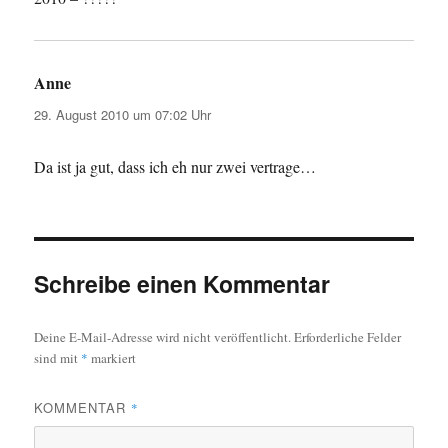
Anne
sagt:
29. August 2010 um 07:02 Uhr
Da ist ja gut, dass ich eh nur zwei vertrage…
Schreibe einen Kommentar
Deine E-Mail-Adresse wird nicht veröffentlicht.
Erforderliche Felder
sind mit
*
markiert
KOMMENTAR
*