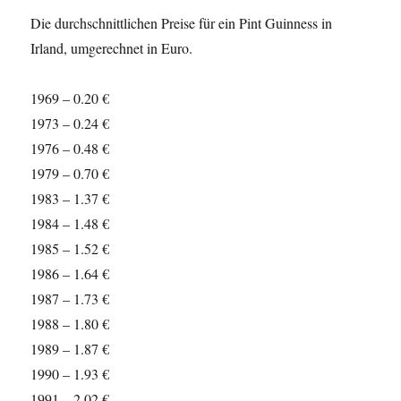
Die durchschnittlichen Preise für ein Pint Guinness in
Irland, umgerechnet in Euro.
1969 – 0.20 €
1973 – 0.24 €
1976 – 0.48 €
1979 – 0.70 €
1983 – 1.37 €
1984 – 1.48 €
1985 – 1.52 €
1986 – 1.64 €
1987 – 1.73 €
1988 – 1.80 €
1989 – 1.87 €
1990 – 1.93 €
1991 – 2.02 €