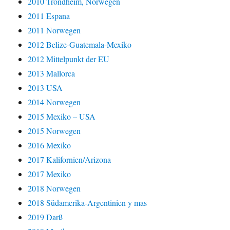
2010 Trondheim, Norwegen
2011 Espana
2011 Norwegen
2012 Belize-Guatemala-Mexiko
2012 Mittelpunkt der EU
2013 Mallorca
2013 USA
2014 Norwegen
2015 Mexiko – USA
2015 Norwegen
2016 Mexiko
2017 Kalifornien/Arizona
2017 Mexiko
2018 Norwegen
2018 Südamerika-Argentinien y mas
2019 Darß