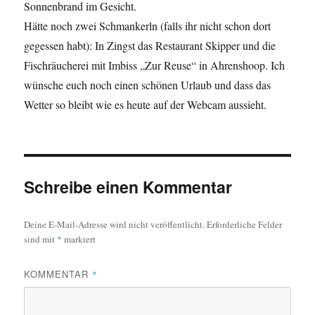
Sonnenbrand im Gesicht.
Hätte noch zwei Schmankerln (falls ihr nicht schon dort
gegessen habt): In Zingst das Restaurant Skipper und die
Fischräucherei mit Imbiss „Zur Reuse“ in Ahrenshoop. Ich
wünsche euch noch einen schönen Urlaub und dass das
Wetter so bleibt wie es heute auf der Webcam aussieht.
Schreibe einen Kommentar
Deine E-Mail-Adresse wird nicht veröffentlicht.
Erforderliche Felder
sind mit
*
markiert
KOMMENTAR
*