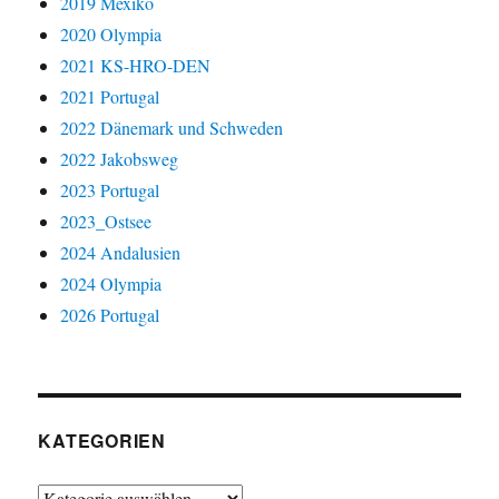
2019 Mexiko
2020 Olympia
2021 KS-HRO-DEN
2021 Portugal
2022 Dänemark und Schweden
2022 Jakobsweg
2023 Portugal
2023_Ostsee
2024 Andalusien
2024 Olympia
2026 Portugal
KATEGORIEN
Kategorien