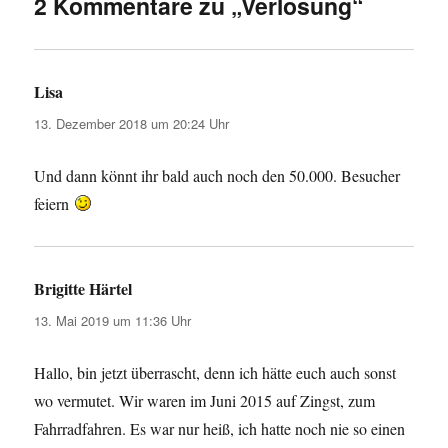
2 Kommentare zu „Verlosung“
Lisa
sagt:
13. Dezember 2018 um 20:24 Uhr
Und dann könnt ihr bald auch noch den 50.000. Besucher
feiern
Brigitte Härtel
sagt:
13. Mai 2019 um 11:36 Uhr
Hallo, bin jetzt überrascht, denn ich hätte euch auch sonst
wo vermutet. Wir waren im Juni 2015 auf Zingst, zum
Fahrradfahren. Es war nur heiß, ich hatte noch nie so einen