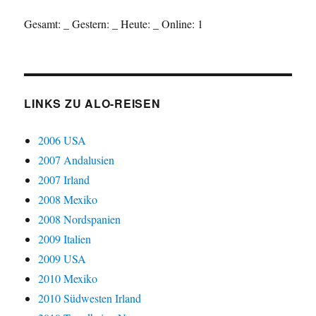
Gesamt:
_
Gestern:
_
Heute:
_
Online: 1
LINKS ZU ALO-REISEN
2006 USA
2007 Andalusien
2007 Irland
2008 Mexiko
2008 Nordspanien
2009 Italien
2009 USA
2010 Mexiko
2010 Südwesten Irland