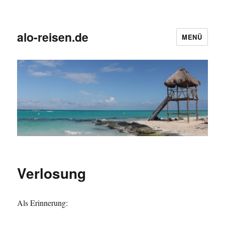
alo-reisen.de
MENÜ
Verlosung
Als Erinnerung: