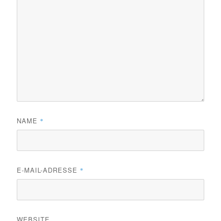
NAME
*
E-MAIL-ADRESSE
*
WEBSITE