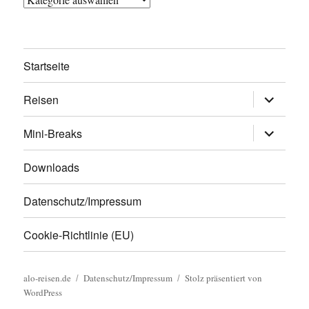
Startseite
Untermen
Reisen
öffnen
Untermen
Mini-Breaks
öffnen
Downloads
Datenschutz/Impressum
Cookie-Richtlinie (EU)
alo-reisen.de
Datenschutz/Impressum
Stolz präsentiert von
WordPress