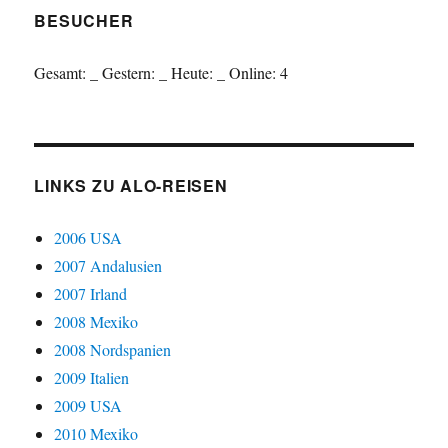
BESUCHER
Gesamt:
_
Gestern:
_
Heute:
_
Online: 4
LINKS ZU ALO-REISEN
2006 USA
2007 Andalusien
2007 Irland
2008 Mexiko
2008 Nordspanien
2009 Italien
2009 USA
2010 Mexiko