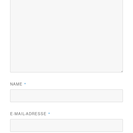
NAME
*
E-MAIL-ADRESSE
*