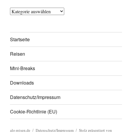
Kategorien
Startseite
Reisen
Mini-Breaks
Downloads
Datenschutz/Impressum
Cookie-Richtlinie (EU)
alo-reisen.de
Datenschutz/Impressum
Stolz präsentiert von