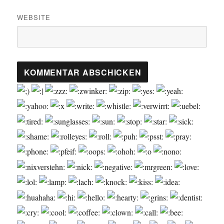
WEBSITE