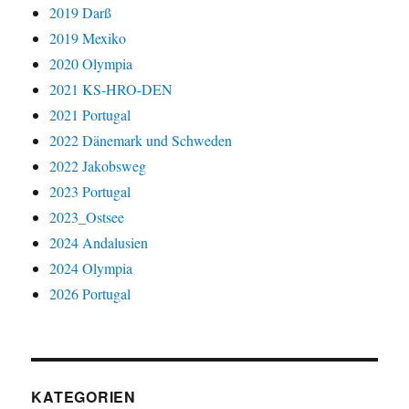
2019 Darß
2019 Mexiko
2020 Olympia
2021 KS-HRO-DEN
2021 Portugal
2022 Dänemark und Schweden
2022 Jakobsweg
2023 Portugal
2023_Ostsee
2024 Andalusien
2024 Olympia
2026 Portugal
KATEGORIEN