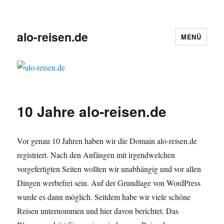
alo-reisen.de
MENÜ
10 Jahre alo-reisen.de
Vor genau 10 Jahren haben wir die Domain alo-reisen.de
registriert. Nach den Anfängen mit irgendwelchen
vorgefertigten Seiten wollten wir unabhängig und vor allen
Dingen werbefrei sein. Auf der Grundlage von WordPress
wurde es dann möglich. Seitdem habe wir viele schöne
Reisen unternommen und hier davon berichtet. Das