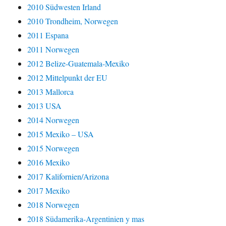
2010 Südwesten Irland
2010 Trondheim, Norwegen
2011 Espana
2011 Norwegen
2012 Belize-Guatemala-Mexiko
2012 Mittelpunkt der EU
2013 Mallorca
2013 USA
2014 Norwegen
2015 Mexiko – USA
2015 Norwegen
2016 Mexiko
2017 Kalifornien/Arizona
2017 Mexiko
2018 Norwegen
2018 Südamerika-Argentinien y mas