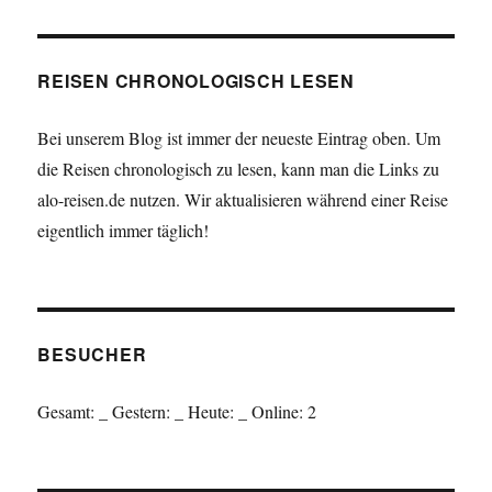
REISEN CHRONOLOGISCH LESEN
Bei unserem Blog ist immer der neueste Eintrag oben. Um
die Reisen chronologisch zu lesen, kann man die Links zu
alo-reisen.de nutzen. Wir aktualisieren während einer Reise
eigentlich immer täglich!
BESUCHER
Gesamt:
_
Gestern:
_
Heute:
_
Online: 2