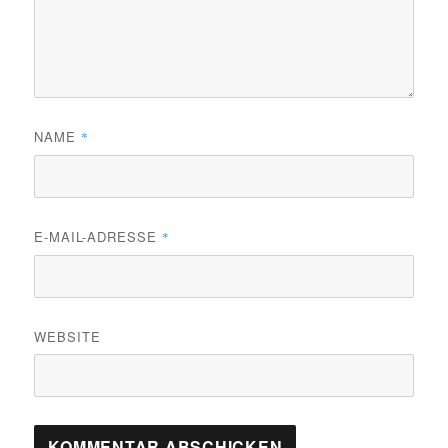
NAME
*
E-MAIL-ADRESSE
*
WEBSITE