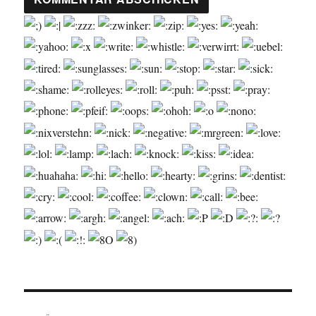
Beitragsnavigation