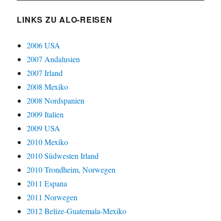
LINKS ZU ALO-REISEN
2006 USA
2007 Andalusien
2007 Irland
2008 Mexiko
2008 Nordspanien
2009 Italien
2009 USA
2010 Mexiko
2010 Südwesten Irland
2010 Trondheim, Norwegen
2011 Espana
2011 Norwegen
2012 Belize-Guatemala-Mexiko