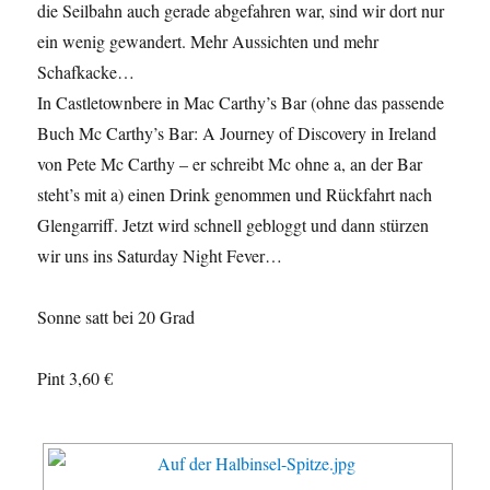
die Seilbahn auch gerade abgefahren war, sind wir dort nur
ein wenig gewandert. Mehr Aussichten und mehr
Schafkacke…
In Castletownbere in Mac Carthy’s Bar (ohne das passende
Buch Mc Carthy’s Bar: A Journey of Discovery in Ireland
von Pete Mc Carthy – er schreibt Mc ohne a, an der Bar
steht’s mit a) einen Drink genommen und Rückfahrt nach
Glengarriff. Jetzt wird schnell gebloggt und dann stürzen
wir uns ins Saturday Night Fever…
Sonne satt bei 20 Grad
Pint 3,60 €