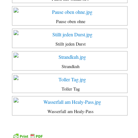
Pause oben ohne
Stillt jeden Durst
Strandkuh
Toller Tag
Wasserfall am Healy-Pass