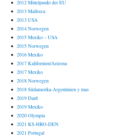
2012 Mittelpunkt der EU
2013 Mallorca
2013 USA
2014 Norwegen
2015 Mexiko – USA
2015 Norwegen
2016 Mexiko
2017 Kalifornien/Arizona
2017 Mexiko
2018 Norwegen
2018 Südamerika-Argentinien y mas
2019 Darß
2019 Mexiko
2020 Olympia
2021 KS-HRO-DEN
2021 Portugal