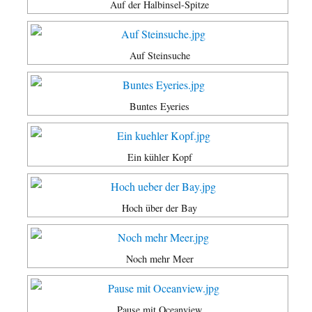
Auf der Halbinsel-Spitze
Auf Steinsuche
Buntes Eyeries
Ein kühler Kopf
Hoch über der Bay
Noch mehr Meer
Pause mit Oceanview