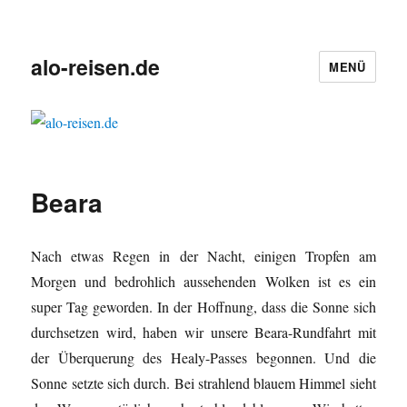
alo-reisen.de
MENÜ
Beara
Nach etwas Regen in der Nacht, einigen Tropfen am
Morgen und bedrohlich aussehenden Wolken ist es ein
super Tag geworden. In der Hoffnung, dass die Sonne sich
durchsetzen wird, haben wir unsere Beara-Rundfahrt mit
der Überquerung des Healy-Passes begonnen. Und die
Sonne setzte sich durch. Bei strahlend blauem Himmel sieht