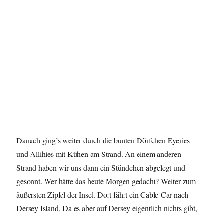
Danach ging’s weiter durch die bunten Dörfchen Eyeries
und Allihies mit Kühen am Strand. An einem anderen
Strand haben wir uns dann ein Stündchen abgelegt und
gesonnt. Wer hätte das heute Morgen gedacht? Weiter zum
äußersten Zipfel der Insel. Dort fährt ein Cable-Car nach
Dersey Island. Da es aber auf Dersey eigentlich nichts gibt,