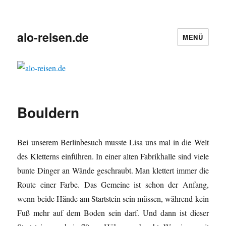
alo-reisen.de
MENÜ
Bouldern
Bei unserem Berlinbesuch musste Lisa uns mal in die Welt
des Kletterns einführen. In einer alten Fabrikhalle sind viele
bunte Dinger an Wände geschraubt. Man klettert immer die
Route einer Farbe. Das Gemeine ist schon der Anfang,
wenn beide Hände am Startstein sein müssen, während kein
Fuß mehr auf dem Boden sein darf. Und dann ist dieser