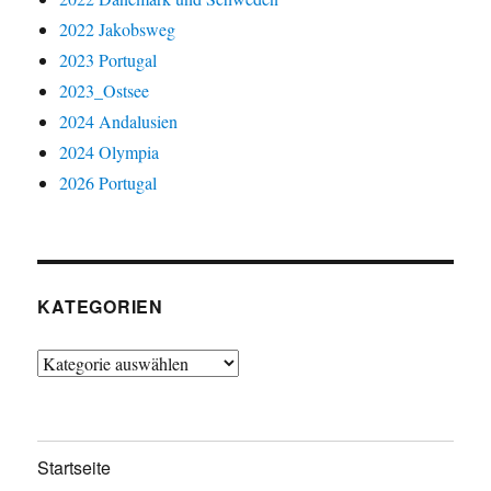
2022 Jakobsweg
2023 Portugal
2023_Ostsee
2024 Andalusien
2024 Olympia
2026 Portugal
KATEGORIEN
Kategorien
Startseite