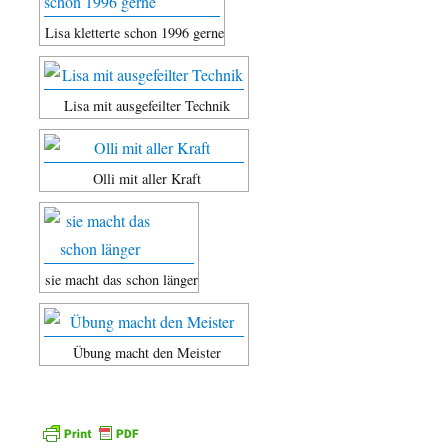
Lisa kletterte schon 1996 gerne
Lisa mit ausgefeilter Technik
Olli mit aller Kraft
sie macht das schon länger
Übung macht den Meister