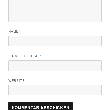
NAME
*
E-MAIL-ADRESSE
*
WEBSITE