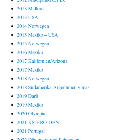
2013 Mallorca
2013 USA
2014 Norwegen
2015 Mexiko – USA
2015 Norwegen
2016 Mexiko
2017 Kalifornien/Arizona
2017 Mexiko
2018 Norwegen
2018 Südamerika-Argentinien y mas
2019 Darß
2019 Mexiko
2020 Olympia
2021 KS-HRO-DEN
2021 Portugal
2022 Dänemark und Schweden