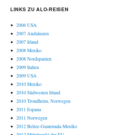
LINKS ZU ALO-REISEN
2006 USA
2007 Andalusien
2007 Irland
2008 Mexiko
2008 Nordspanien
2009 Italien
2009 USA
2010 Mexiko
2010 Südwesten Irland
2010 Trondheim, Norwegen
2011 Espana
2011 Norwegen
2012 Belize-Guatemala-Mexiko
2012 Mittelpunkt der EU