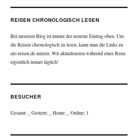
REISEN CHRONOLOGISCH LESEN
Bei unserem Blog ist immer der neueste Eintrag oben. Um
die Reisen chronologisch zu lesen, kann man die Links zu
alo-reisen.de nutzen. Wir aktualisieren während einer Reise
eigentlich immer täglich!
BESUCHER
Gesamt:
_
Gestern:
_
Heute:
_
Online: 1