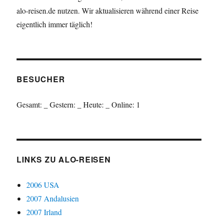
alo-reisen.de nutzen. Wir aktualisieren während einer Reise
eigentlich immer täglich!
BESUCHER
Gesamt:
_
Gestern:
_
Heute:
_
Online: 1
LINKS ZU ALO-REISEN
2006 USA
2007 Andalusien
2007 Irland