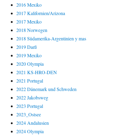
2016 Mexiko
2017 Kalifornien/Arizona
2017 Mexiko
2018 Norwegen
2018 Südamerika-Argentinien y mas
2019 Darß
2019 Mexiko
2020 Olympia
2021 KS-HRO-DEN
2021 Portugal
2022 Dänemark und Schweden
2022 Jakobsweg
2023 Portugal
2023_Ostsee
2024 Andalusien
2024 Olympia