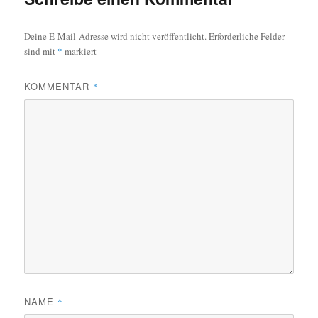
Deine E-Mail-Adresse wird nicht veröffentlicht.
Erforderliche Felder
sind mit
*
markiert
KOMMENTAR
*
NAME
*