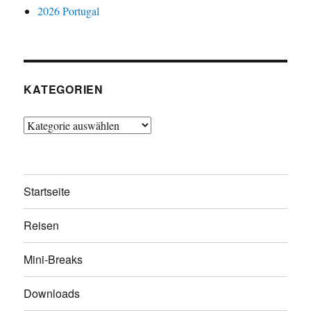
2026 Portugal
KATEGORIEN
Kategorien
Startseite
Reisen
Mini-Breaks
Downloads