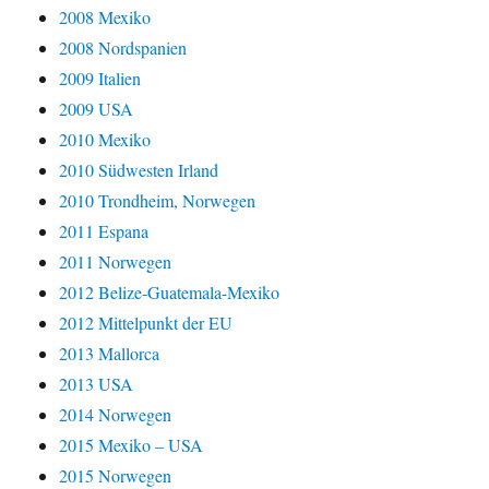
2008 Mexiko
2008 Nordspanien
2009 Italien
2009 USA
2010 Mexiko
2010 Südwesten Irland
2010 Trondheim, Norwegen
2011 Espana
2011 Norwegen
2012 Belize-Guatemala-Mexiko
2012 Mittelpunkt der EU
2013 Mallorca
2013 USA
2014 Norwegen
2015 Mexiko – USA
2015 Norwegen