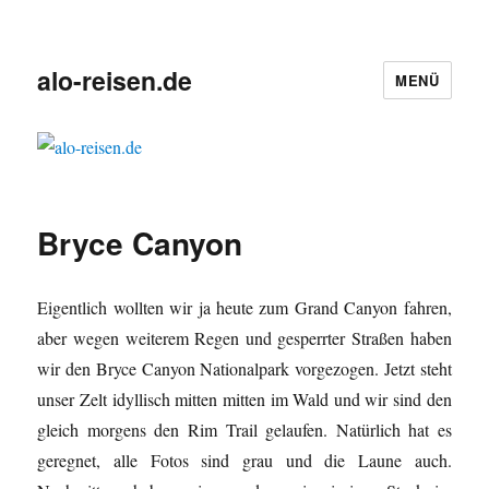
alo-reisen.de
MENÜ
Bryce Canyon
Eigentlich wollten wir ja heute zum Grand Canyon fahren,
aber wegen weiterem Regen und gesperrter Straßen haben
wir den Bryce Canyon Nationalpark vorgezogen. Jetzt steht
unser Zelt idyllisch mitten mitten im Wald und wir sind den
gleich morgens den Rim Trail gelaufen. Natürlich hat es
geregnet, alle Fotos sind grau und die Laune auch.