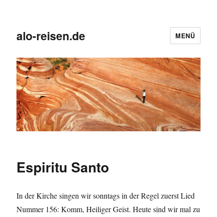
alo-reisen.de
MENÜ
Espiritu Santo
In der Kirche singen wir sonntags in der Regel zuerst Lied
Nummer 156: Komm, Heiliger Geist. Heute sind wir mal zu