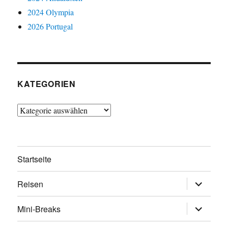
2024 Olympia
2026 Portugal
KATEGORIEN
Kategorien
Startseite
Untermen
Reisen
öffnen
Untermen
Mini-Breaks
öffnen