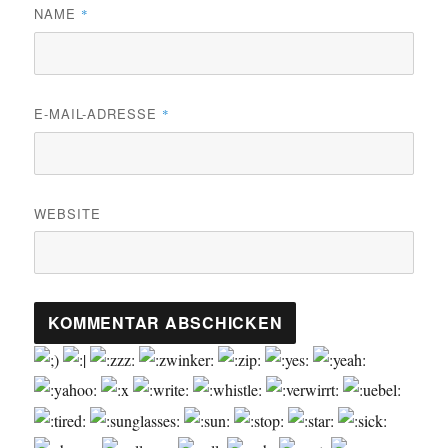
NAME
*
E-MAIL-ADRESSE
*
WEBSITE