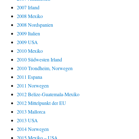
2007 Irland
2008 Mexiko
2008 Nordspanien
2009 Italien
2009 USA
2010 Mexiko
2010 Südwesten Irland
2010 Trondheim, Norwegen
2011 Espana
2011 Norwegen
2012 Belize-Guatemala-Mexiko
2012 Mittelpunkt der EU
2013 Mallorca
2013 USA
2014 Norwegen
2015 Mexiko – USA