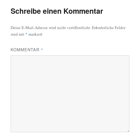
Schreibe einen Kommentar
Deine E-Mail-Adresse wird nicht veröffentlicht.
Erforderliche Felder
sind mit
*
markiert
KOMMENTAR
*