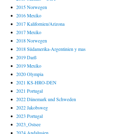
2015 Norwegen
2016 Mexiko
2017 Kalifornien/Arizona
2017 Mexiko
2018 Norwegen
2018 Südamerika-Argentinien y mas
2019 Darß
2019 Mexiko
2020 Olympia
2021 KS-HRO-DEN
2021 Portugal
2022 Dänemark und Schweden
2022 Jakobsweg
2023 Portugal
2023_Ostsee
2024 Andalusien