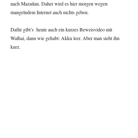
nach Mazatlan. Daher wird es hier morgen wegen
mangelndem Internet auch nichts geben.
Dafür gibt’s heute auch ein kurzes Beweisvideo mit
Walhai, dann wie gehabt: Akku leer. Aber man sieht ihn
kurz.