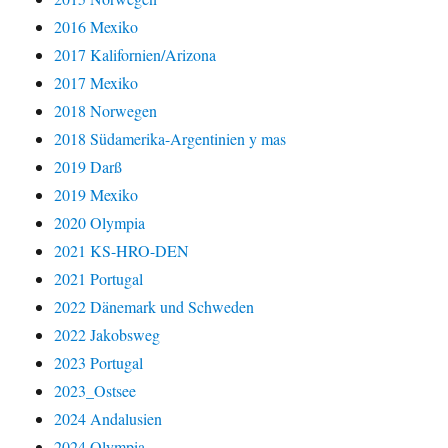
2016 Mexiko
2017 Kalifornien/Arizona
2017 Mexiko
2018 Norwegen
2018 Südamerika-Argentinien y mas
2019 Darß
2019 Mexiko
2020 Olympia
2021 KS-HRO-DEN
2021 Portugal
2022 Dänemark und Schweden
2022 Jakobsweg
2023 Portugal
2023_Ostsee
2024 Andalusien
2024 Olympia