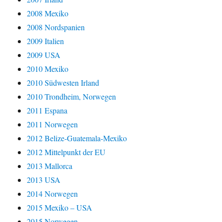
2008 Mexiko
2008 Nordspanien
2009 Italien
2009 USA
2010 Mexiko
2010 Südwesten Irland
2010 Trondheim, Norwegen
2011 Espana
2011 Norwegen
2012 Belize-Guatemala-Mexiko
2012 Mittelpunkt der EU
2013 Mallorca
2013 USA
2014 Norwegen
2015 Mexiko – USA
2015 Norwegen