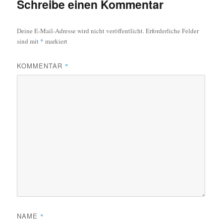
Schreibe einen Kommentar
Deine E-Mail-Adresse wird nicht veröffentlicht.
Erforderliche Felder
sind mit
*
markiert
KOMMENTAR
*
NAME
*