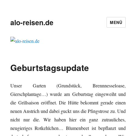
alo-reisen.de
MENÜ
Geburtstagsupdate
Unser Garten (Grundstück, Brennnesseloase,
Gierschplantage…) wurde am Geburtstag eingeweiht und
die Grillsaison eröffnet. Die Hütte bekommt gerade einen
neuen Anstrich und dabei guckt uns die Pfingstrose zu. Und
nicht nur die. Wir haben hier ein ganz zutrauliches,
neugieriges Rotkehlchen… Blumenbeet ist bepflanzt und