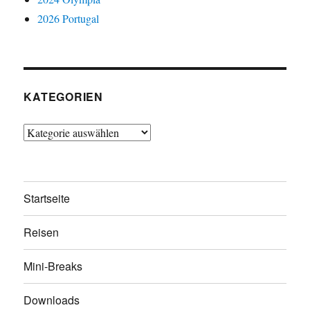
2026 Portugal
KATEGORIEN
Kategorien
Startseite
Reisen
Mini-Breaks
Downloads