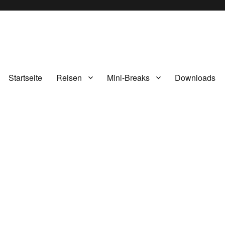
Startseite
Reisen
Mini-Breaks
Downloads