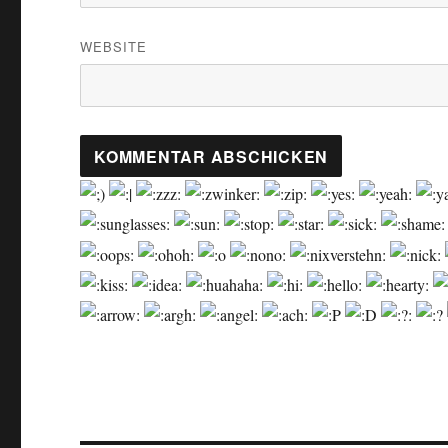
WEBSITE