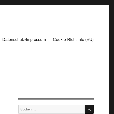
Datenschutz/Impressum
Cookie-Richtlinie (EU)
SUCHEN
Suchen
nach: