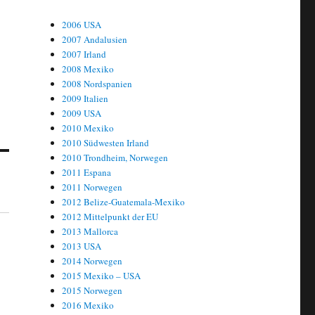
2006 USA
2007 Andalusien
2007 Irland
2008 Mexiko
2008 Nordspanien
2009 Italien
2009 USA
2010 Mexiko
2010 Südwesten Irland
2010 Trondheim, Norwegen
2011 Espana
2011 Norwegen
2012 Belize-Guatemala-Mexiko
2012 Mittelpunkt der EU
2013 Mallorca
2013 USA
2014 Norwegen
2015 Mexiko – USA
2015 Norwegen
2016 Mexiko