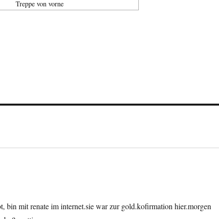
Treppe von vorne
, bin mit renate im internet.sie war zur gold.kofirmation hier.morgen