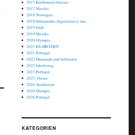
2017 Kalifornien/Arizona
2017 Mexiko
2018 Norwegen
2018 Südamerika-Argentinien y mas
2019 Darß
2019 Mexiko
2020 Olympia
2021 KS-HRO-DEN
2021 Portugal
2022 Dänemark und Schweden
2022 Jakobsweg
2023 Portugal
2023_Ostsee
2024 Andalusien
2024 Olympia
2026 Portugal
KATEGORIEN