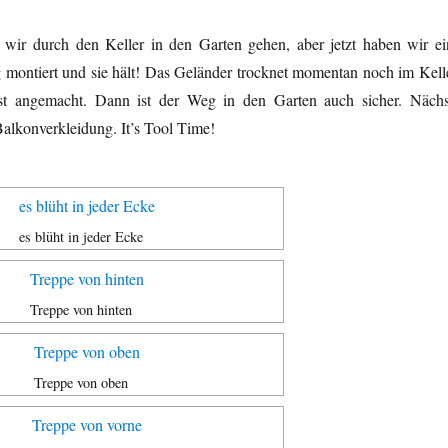
 wir durch den Keller in den Garten gehen, aber jetzt haben wir ei
 montiert und sie hält! Das Geländer trocknet momentan noch im Kelle
t angemacht. Dann ist der Weg in den Garten auch sicher. Nächs
Balkonverkleidung. It’s Tool Time!
es blüht in jeder Ecke
Treppe von hinten
Treppe von oben