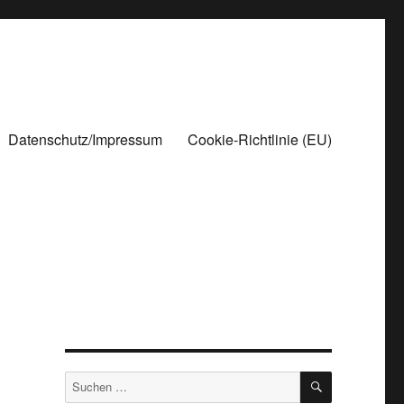
Datenschutz/Impressum
Cookie-Richtlinie (EU)
SUCHEN
Suchen
nach: