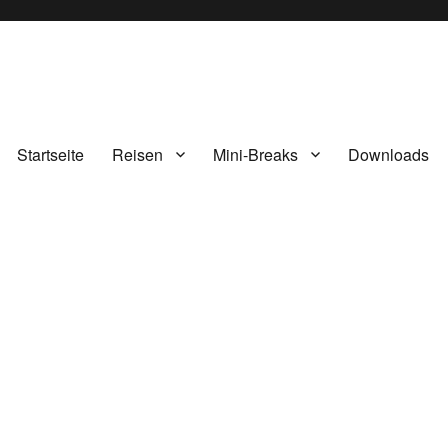
Startseite
Reisen
Mini-Breaks
Downloads