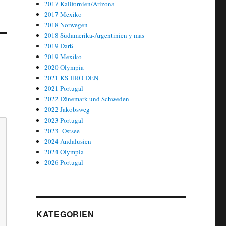
2017 Kalifornien/Arizona
2017 Mexiko
2018 Norwegen
2018 Südamerika-Argentinien y mas
2019 Darß
2019 Mexiko
2020 Olympia
2021 KS-HRO-DEN
2021 Portugal
2022 Dänemark und Schweden
2022 Jakobsweg
2023 Portugal
2023_Ostsee
2024 Andalusien
2024 Olympia
2026 Portugal
KATEGORIEN