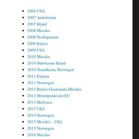
2006 USA
2007 Andalusien
2007 Irland
2008 Mexiko
2008 Nordspanien
2009 Italien
2009 USA
2010 Mexiko
2010 Südwesten Irland
2010 Trondheim, Norwegen
2011 Espana
2011 Norwegen
2012 Belize-Guatemala-Mexiko
2012 Mittelpunkt der EU
2013 Mallorca
2013 USA
2014 Norwegen
2015 Mexiko – USA
2015 Norwegen
2016 Mexiko