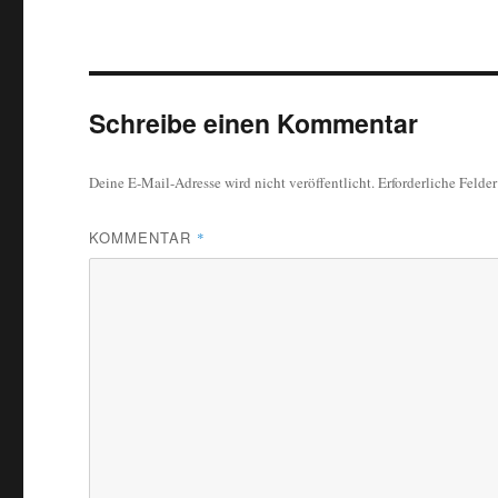
Schreibe einen Kommentar
Deine E-Mail-Adresse wird nicht veröffentlicht.
Erforderliche Felde
KOMMENTAR
*