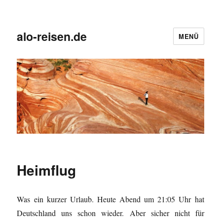
alo-reisen.de
MENÜ
Heimflug
Was ein kurzer Urlaub. Heute Abend um 21:05 Uhr hat
Deutschland uns schon wieder. Aber sicher nicht für