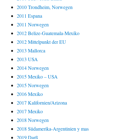
2010 Trondheim, Norwegen
2011 Espana
2011 Norwegen
2012 Belize-Guatemala-Mexiko
2012 Mittelpunkt der EU
2013 Mallorca
2013 USA
2014 Norwegen
2015 Mexiko – USA
2015 Norwegen
2016 Mexiko
2017 Kalifornien/Arizona
2017 Mexiko
2018 Norwegen
2018 Südamerika-Argentinien y mas
2019 Darß