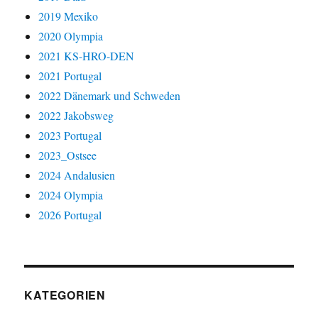
2019 Mexiko
2020 Olympia
2021 KS-HRO-DEN
2021 Portugal
2022 Dänemark und Schweden
2022 Jakobsweg
2023 Portugal
2023_Ostsee
2024 Andalusien
2024 Olympia
2026 Portugal
KATEGORIEN