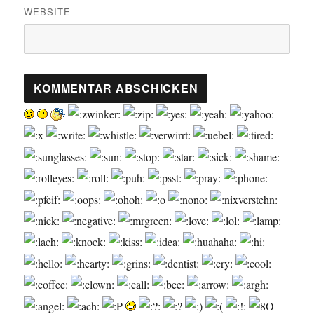
WEBSITE