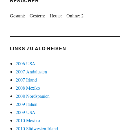
BESUCHER
Gesamt:
_
Gestern:
_
Heute:
_
Online: 2
LINKS ZU ALO-REISEN
2006 USA
2007 Andalusien
2007 Irland
2008 Mexiko
2008 Nordspanien
2009 Italien
2009 USA
2010 Mexiko
2010 Südwesten Irland