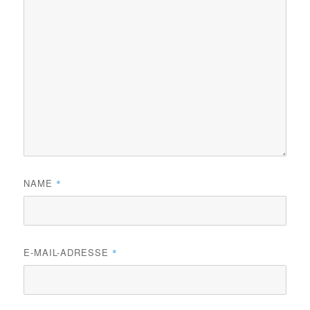
NAME
*
E-MAIL-ADRESSE
*