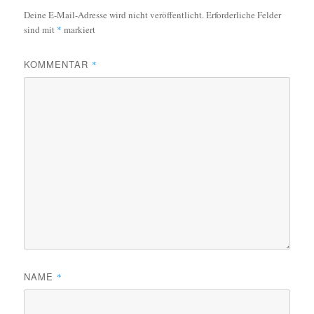
Deine E-Mail-Adresse wird nicht veröffentlicht.
Erforderliche Felder
sind mit
*
markiert
KOMMENTAR
*
NAME
*