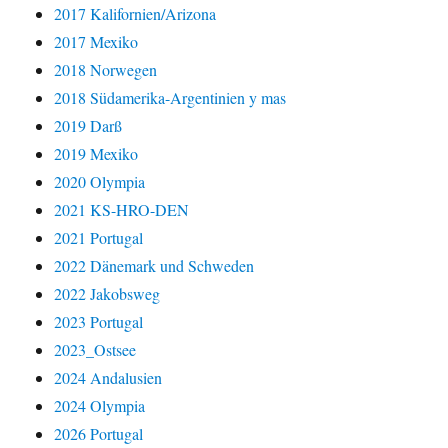
2017 Kalifornien/Arizona
2017 Mexiko
2018 Norwegen
2018 Südamerika-Argentinien y mas
2019 Darß
2019 Mexiko
2020 Olympia
2021 KS-HRO-DEN
2021 Portugal
2022 Dänemark und Schweden
2022 Jakobsweg
2023 Portugal
2023_Ostsee
2024 Andalusien
2024 Olympia
2026 Portugal