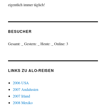
eigentlich immer täglich!
BESUCHER
Gesamt:
_
Gestern:
_
Heute:
_
Online: 3
LINKS ZU ALO-REISEN
2006 USA
2007 Andalusien
2007 Irland
2008 Mexiko