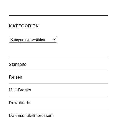
KATEGORIEN
Kategorien
Startseite
Reisen
Mini-Breaks
Downloads
Datenschutz/Impressum