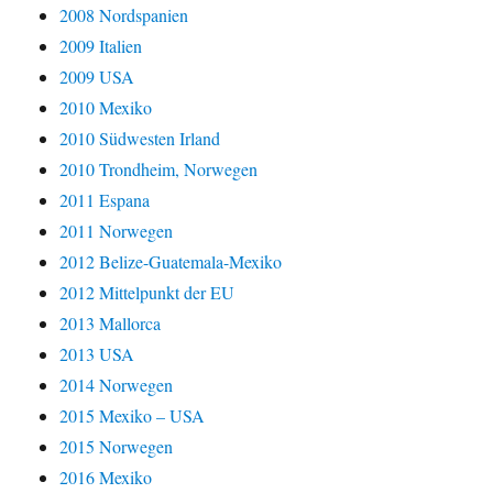
2008 Nordspanien
2009 Italien
2009 USA
2010 Mexiko
2010 Südwesten Irland
2010 Trondheim, Norwegen
2011 Espana
2011 Norwegen
2012 Belize-Guatemala-Mexiko
2012 Mittelpunkt der EU
2013 Mallorca
2013 USA
2014 Norwegen
2015 Mexiko – USA
2015 Norwegen
2016 Mexiko