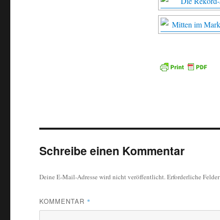
Schreibe einen Kommentar
Deine E-Mail-Adresse wird nicht veröffentlicht.
Erforderliche Felde
KOMMENTAR
*