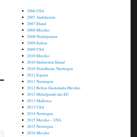
2006 USA
2007 Andalusien
2007 Irland
2008 Mexiko
2008 Nordspanien
2009 Italien
2009 USA
2010 Mexiko
2010 Südwesten Irland
2010 Trondheim, Norwegen
2011 Espana
2011 Norwegen
2012 Belize-Guatemala-Mexiko
2012 Mittelpunkt der EU
2013 Mallorca
2013 USA
2014 Norwegen
2015 Mexiko – USA
2015 Norwegen
2016 Mexiko