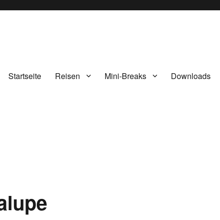
Startseite
Reisen
Mini-Breaks
Downloads
alupe