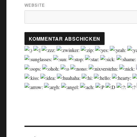
WEBSITE
Beitragsnavigation