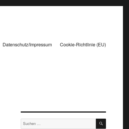
Datenschutz/Impressum
Cookie-Richtlinie (EU)
SUCHEN
Suchen
nach: