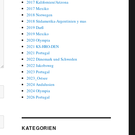
2017 Kalifornien/Arizona
2017 Mexiko
2018 Norwegen
2018 Südamerika-Argentinien y mas
2019 Darß
2019 Mexiko
2020 Olympia
2021 KS-HRO-DEN
2021 Portugal
2022 Dänemark und Schweden
2022 Jakobsweg
2023 Portugal
2023_Ostsee
2024 Andalusien
2024 Olympia
2026 Portugal
KATEGORIEN