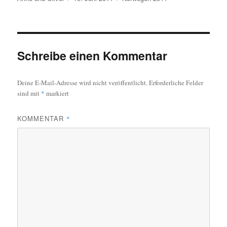
am
Schreibe einen Kommentar
Deine E-Mail-Adresse wird nicht veröffentlicht.
Erforderliche Felder
sind mit
*
markiert
KOMMENTAR
*