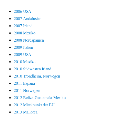
2006 USA
2007 Andalusien
2007 Irland
2008 Mexiko
2008 Nordspanien
2009 Italien
2009 USA
2010 Mexiko
2010 Südwesten Irland
2010 Trondheim, Norwegen
2011 Espana
2011 Norwegen
2012 Belize-Guatemala-Mexiko
2012 Mittelpunkt der EU
2013 Mallorca