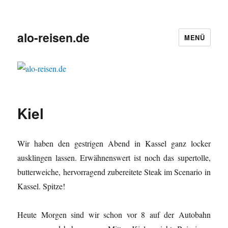
alo-reisen.de
MENÜ
Kiel
Wir haben den gestrigen Abend in Kassel ganz locker
ausklingen lassen. Erwähnenswert ist noch das supertolle,
butterweiche, hervorragend zubereitete Steak im Scenario in
Kassel. Spitze!
Heute Morgen sind wir schon vor 8 auf der Autobahn