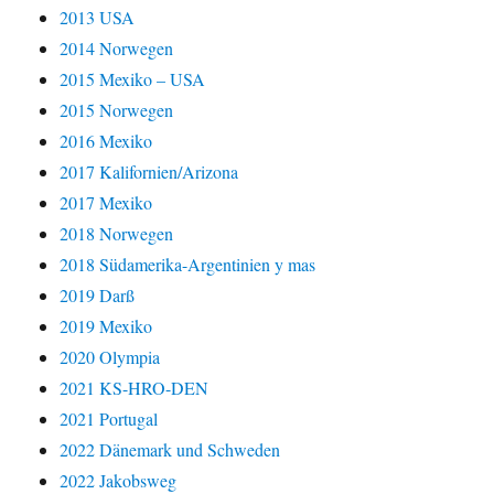
2013 USA
2014 Norwegen
2015 Mexiko – USA
2015 Norwegen
2016 Mexiko
2017 Kalifornien/Arizona
2017 Mexiko
2018 Norwegen
2018 Südamerika-Argentinien y mas
2019 Darß
2019 Mexiko
2020 Olympia
2021 KS-HRO-DEN
2021 Portugal
2022 Dänemark und Schweden
2022 Jakobsweg