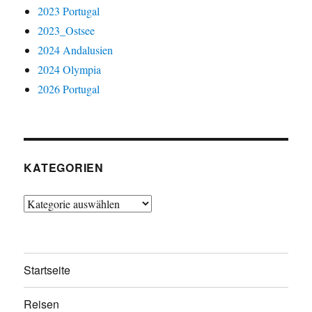
2023 Portugal
2023_Ostsee
2024 Andalusien
2024 Olympia
2026 Portugal
KATEGORIEN
Kategorien
Startseite
Reisen