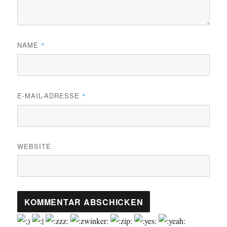
NAME
*
E-MAIL-ADRESSE
*
WEBSITE