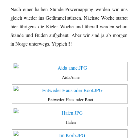
Nach einer halben Stunde Powernapping werden wir uns
gleich wieder ins Getümmel stürzen. Nächste Woche startet
hier übrigens die Kieler Woche und überall werden schon
Stände und Buden aufgebaut. Aber wir sind ja ab morgen
in Norge unterwegs. Yippieh!!!
AidaAnne
Entweder Haus oder Boot
Hafen