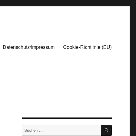
Datenschutz/Impressum
Cookie-Richtlinie (EU)
SUCHEN
Suchen
nach: