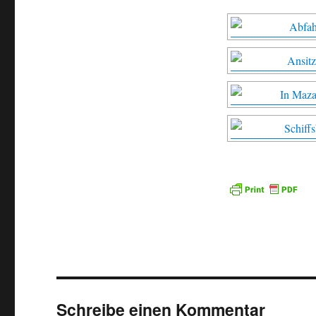
Schreibe einen Kommentar