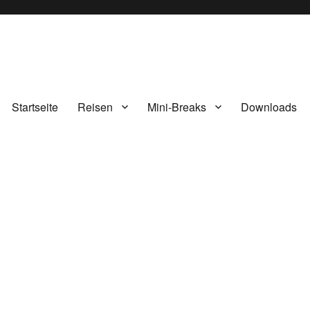
Startseite
Reisen
Mini-Breaks
Downloads