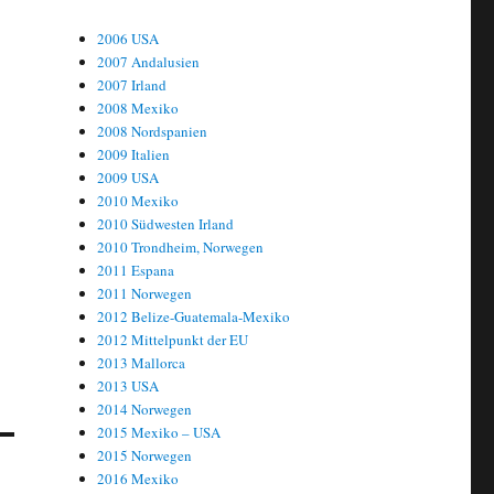
2006 USA
2007 Andalusien
2007 Irland
2008 Mexiko
2008 Nordspanien
2009 Italien
2009 USA
2010 Mexiko
2010 Südwesten Irland
2010 Trondheim, Norwegen
2011 Espana
2011 Norwegen
2012 Belize-Guatemala-Mexiko
2012 Mittelpunkt der EU
2013 Mallorca
2013 USA
2014 Norwegen
2015 Mexiko – USA
2015 Norwegen
2016 Mexiko