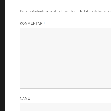
Deine E-Mail-Adresse wird nicht veröffentlicht.
Erforderliche Felde
KOMMENTAR
*
NAME
*