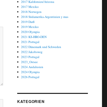
2017 Kalifornien/Arizona
2017 Mexiko
2018 Norwegen
2018 Südamerika-Argentinien y mas
2019 Darß
2019 Mexiko
2020 Olympia
2021 KS-HRO-DEN
2021 Portugal
2022 Dänemark und Schweden
2022 Jakobsweg
2023 Portugal
2023_Ostsee
2024 Andalusien
2024 Olympia
2026 Portugal
KATEGORIEN