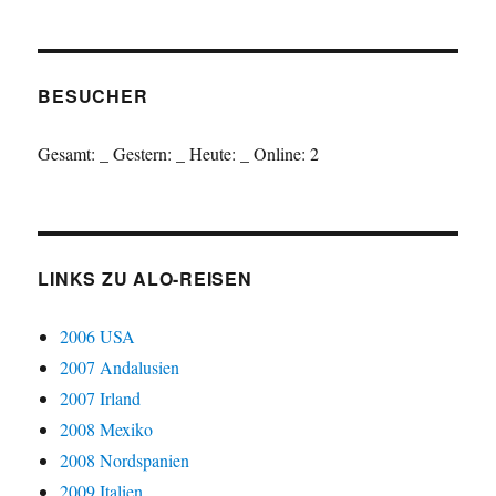
BESUCHER
Gesamt:
_
Gestern:
_
Heute:
_
Online: 2
LINKS ZU ALO-REISEN
2006 USA
2007 Andalusien
2007 Irland
2008 Mexiko
2008 Nordspanien
2009 Italien