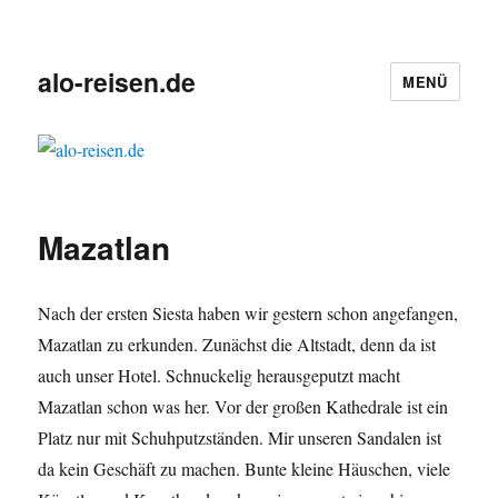
alo-reisen.de
MENÜ
Mazatlan
Nach der ersten Siesta haben wir gestern schon angefangen,
Mazatlan zu erkunden. Zunächst die Altstadt, denn da ist
auch unser Hotel. Schnuckelig herausgeputzt macht
Mazatlan schon was her. Vor der großen Kathedrale ist ein
Platz nur mit Schuhputzständen. Mir unseren Sandalen ist
da kein Geschäft zu machen. Bunte kleine Häuschen, viele