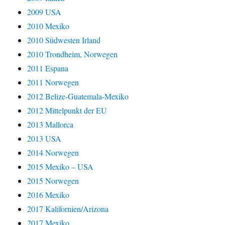
2009 USA
2010 Mexiko
2010 Südwesten Irland
2010 Trondheim, Norwegen
2011 Espana
2011 Norwegen
2012 Belize-Guatemala-Mexiko
2012 Mittelpunkt der EU
2013 Mallorca
2013 USA
2014 Norwegen
2015 Mexiko – USA
2015 Norwegen
2016 Mexiko
2017 Kalifornien/Arizona
2017 Mexiko