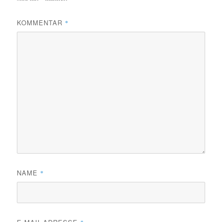
KOMMENTAR
*
NAME
*