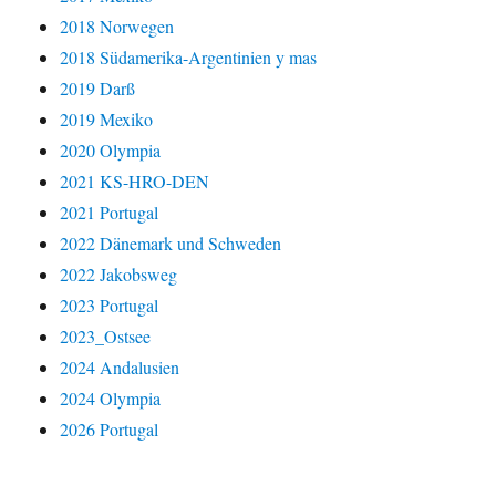
2018 Norwegen
2018 Südamerika-Argentinien y mas
2019 Darß
2019 Mexiko
2020 Olympia
2021 KS-HRO-DEN
2021 Portugal
2022 Dänemark und Schweden
2022 Jakobsweg
2023 Portugal
2023_Ostsee
2024 Andalusien
2024 Olympia
2026 Portugal