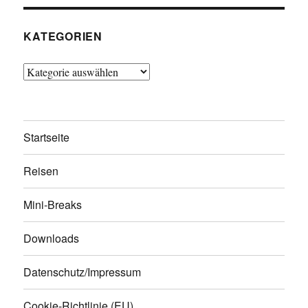
KATEGORIEN
Kategorien
Startseite
Reisen
Mini-Breaks
Downloads
Datenschutz/Impressum
Cookie-Richtlinie (EU)