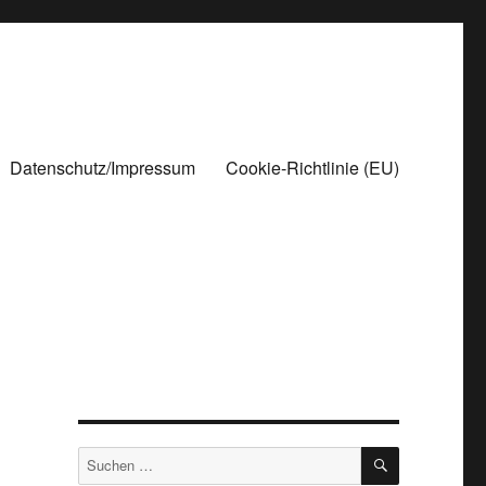
Datenschutz/Impressum
Cookie-Richtlinie (EU)
SUCHEN
Suchen
nach: