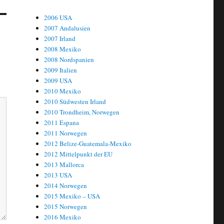
2006 USA
2007 Andalusien
2007 Irland
2008 Mexiko
2008 Nordspanien
2009 Italien
2009 USA
2010 Mexiko
2010 Südwesten Irland
2010 Trondheim, Norwegen
2011 Espana
2011 Norwegen
2012 Belize-Guatemala-Mexiko
2012 Mittelpunkt der EU
2013 Mallorca
2013 USA
2014 Norwegen
2015 Mexiko – USA
2015 Norwegen
2016 Mexiko