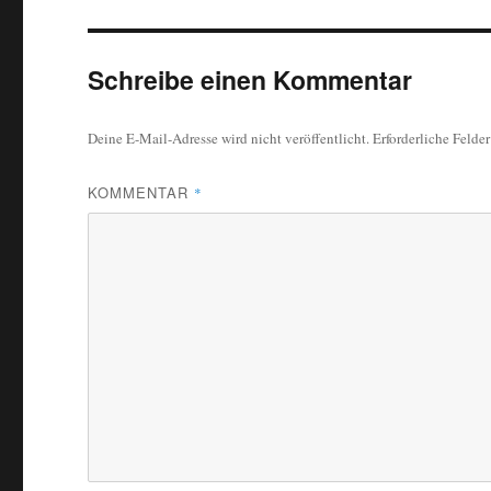
Schreibe einen Kommentar
Deine E-Mail-Adresse wird nicht veröffentlicht.
Erforderliche Felde
KOMMENTAR
*