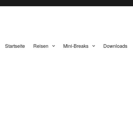
Startseite
Reisen
Mini-Breaks
Downloads