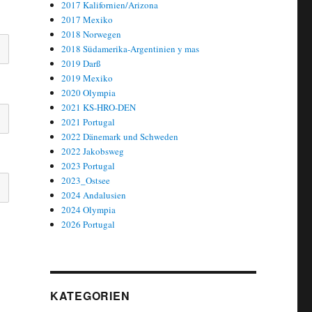
2017 Kalifornien/Arizona
2017 Mexiko
2018 Norwegen
2018 Südamerika-Argentinien y mas
2019 Darß
2019 Mexiko
2020 Olympia
2021 KS-HRO-DEN
2021 Portugal
2022 Dänemark und Schweden
2022 Jakobsweg
2023 Portugal
2023_Ostsee
2024 Andalusien
2024 Olympia
2026 Portugal
KATEGORIEN