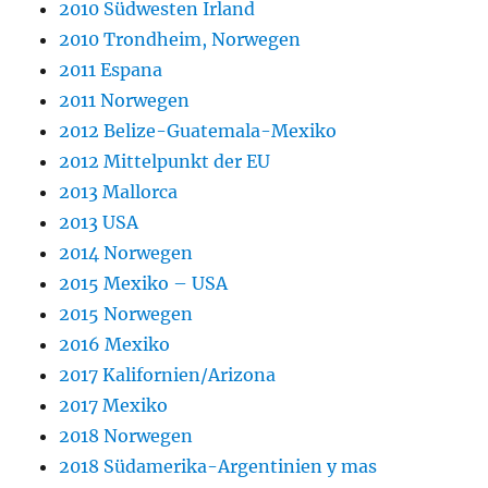
2010 Südwesten Irland
2010 Trondheim, Norwegen
2011 Espana
2011 Norwegen
2012 Belize-Guatemala-Mexiko
2012 Mittelpunkt der EU
2013 Mallorca
2013 USA
2014 Norwegen
2015 Mexiko – USA
2015 Norwegen
2016 Mexiko
2017 Kalifornien/Arizona
2017 Mexiko
2018 Norwegen
2018 Südamerika-Argentinien y mas