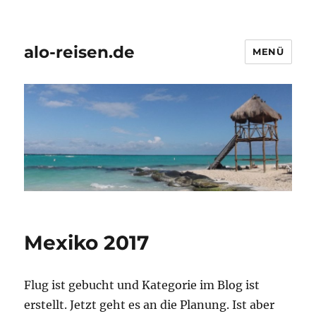
alo-reisen.de
MENÜ
Mexiko 2017
Flug ist gebucht und Kategorie im Blog ist
erstellt. Jetzt geht es an die Planung. Ist aber