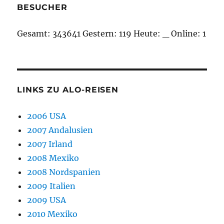
BESUCHER
Gesamt:
343641
Gestern:
119
Heute:
_
Online: 1
LINKS ZU ALO-REISEN
2006 USA
2007 Andalusien
2007 Irland
2008 Mexiko
2008 Nordspanien
2009 Italien
2009 USA
2010 Mexiko