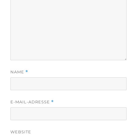
NAME
*
E-MAIL-ADRESSE
*
WEBSITE