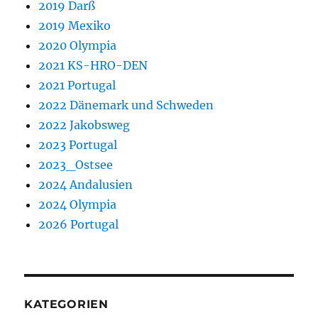
2019 Darß
2019 Mexiko
2020 Olympia
2021 KS-HRO-DEN
2021 Portugal
2022 Dänemark und Schweden
2022 Jakobsweg
2023 Portugal
2023_Ostsee
2024 Andalusien
2024 Olympia
2026 Portugal
KATEGORIEN