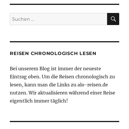
SU
Suchen
nach:
REISEN CHRONOLOGISCH LESEN
Bei unserem Blog ist immer der neueste
Eintrag oben. Um die Reisen chronologisch zu
lesen, kann man die Links zu alo-reisen.de
nutzen. Wir aktualisieren während einer Reise
eigentlich immer täglich!