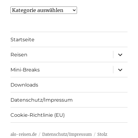
Kategorien
Startseite
Unterme
Reisen
öffnen
Unterme
Mini-Breaks
öffnen
Downloads
Datenschutz/Impressum
Cookie-Richtlinie (EU)
alo-reisen.de
Datenschutz/Impressum
Stolz