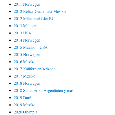
2011 Norwegen
2012 Belize-Guatemala-Mexiko
2012 Mittelpunkt der EU
2013 Mallorca
2013 USA
2014 Norwegen
2015 Mexiko – USA
2015 Norwegen
2016 Mexiko
2017 Kalifornien/Arizona
2017 Mexiko
2018 Norwegen
2018 Südamerika-Argentinien y mas
2019 Darß
2019 Mexiko
2020 Olympia