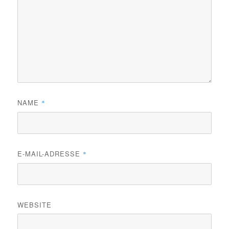
NAME
*
E-MAIL-ADRESSE
*
WEBSITE