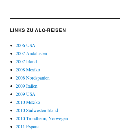
LINKS ZU ALO-REISEN
2006 USA
2007 Andalusien
2007 Irland
2008 Mexiko
2008 Nordspanien
2009 Italien
2009 USA
2010 Mexiko
2010 Südwesten Irland
2010 Trondheim, Norwegen
2011 Espana