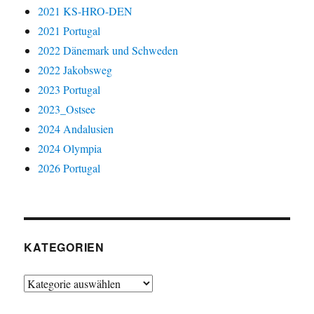
2021 KS-HRO-DEN
2021 Portugal
2022 Dänemark und Schweden
2022 Jakobsweg
2023 Portugal
2023_Ostsee
2024 Andalusien
2024 Olympia
2026 Portugal
KATEGORIEN
Kategorien