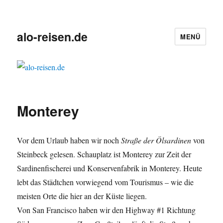
alo-reisen.de
MENÜ
Monterey
Vor dem Urlaub haben wir noch
Straße der Ölsardinen
von
Steinbeck gelesen. Schauplatz ist Monterey zur Zeit der
Sardinenfischerei und Konservenfabrik in Monterey. Heute
lebt das Städtchen vorwiegend vom Tourismus – wie die
meisten Orte die hier an der Küste liegen.
Von San Francisco haben wir den Highway #1 Richtung