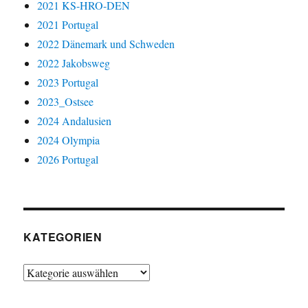
2021 KS-HRO-DEN
2021 Portugal
2022 Dänemark und Schweden
2022 Jakobsweg
2023 Portugal
2023_Ostsee
2024 Andalusien
2024 Olympia
2026 Portugal
KATEGORIEN
Kategorien