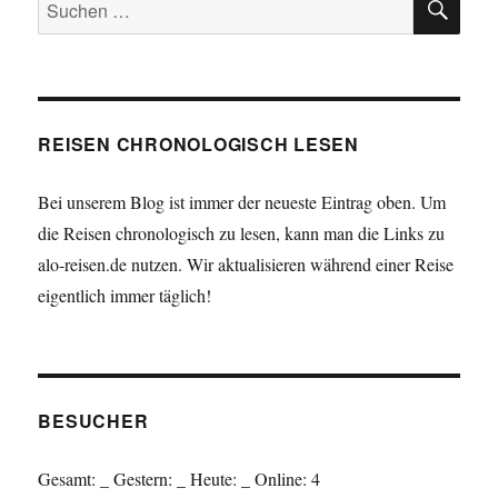
Suchen
nach:
REISEN CHRONOLOGISCH LESEN
Bei unserem Blog ist immer der neueste Eintrag oben. Um
die Reisen chronologisch zu lesen, kann man die Links zu
alo-reisen.de nutzen. Wir aktualisieren während einer Reise
eigentlich immer täglich!
BESUCHER
Gesamt:
_
Gestern:
_
Heute:
_
Online: 4