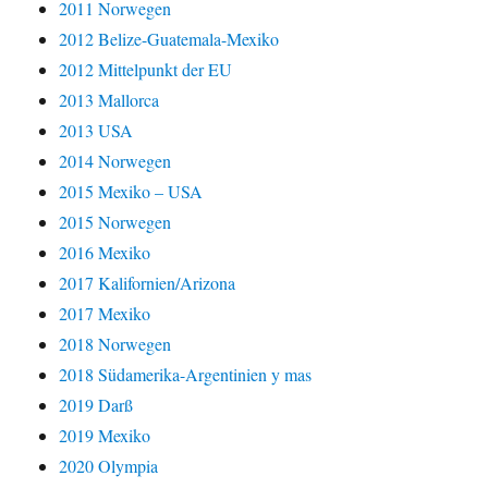
2011 Norwegen
2012 Belize-Guatemala-Mexiko
2012 Mittelpunkt der EU
2013 Mallorca
2013 USA
2014 Norwegen
2015 Mexiko – USA
2015 Norwegen
2016 Mexiko
2017 Kalifornien/Arizona
2017 Mexiko
2018 Norwegen
2018 Südamerika-Argentinien y mas
2019 Darß
2019 Mexiko
2020 Olympia