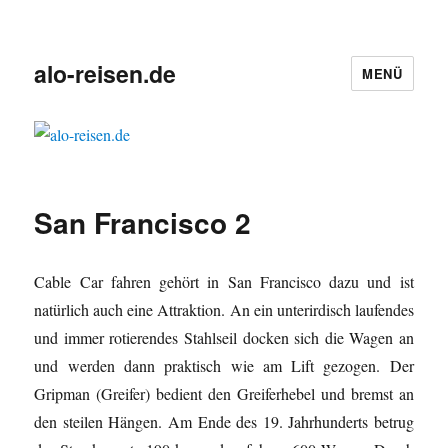
alo-reisen.de
MENÜ
San Francisco 2
Cable Car fahren gehört in San Francisco dazu und ist
natürlich auch eine Attraktion. An ein unterirdisch laufendes
und immer rotierendes Stahlseil docken sich die Wagen an
und werden dann praktisch wie am Lift gezogen. Der
Gripman (Greifer) bedient den Greiferhebel und bremst an
den steilen Hängen. Am Ende des 19. Jahrhunderts betrug