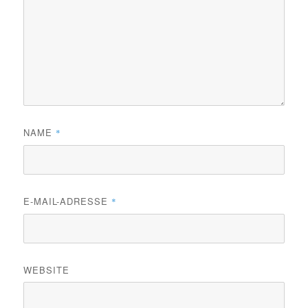
NAME
*
E-MAIL-ADRESSE
*
WEBSITE