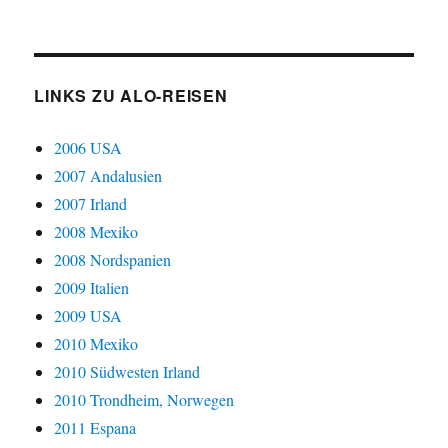
LINKS ZU ALO-REISEN
2006 USA
2007 Andalusien
2007 Irland
2008 Mexiko
2008 Nordspanien
2009 Italien
2009 USA
2010 Mexiko
2010 Südwesten Irland
2010 Trondheim, Norwegen
2011 Espana