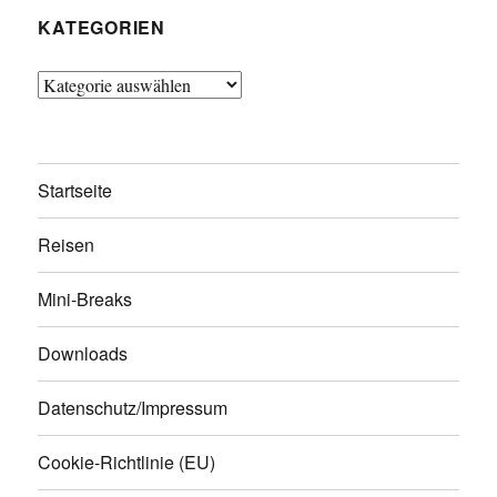
KATEGORIEN
Kategorien
Startseite
Reisen
Mini-Breaks
Downloads
Datenschutz/Impressum
Cookie-Richtlinie (EU)