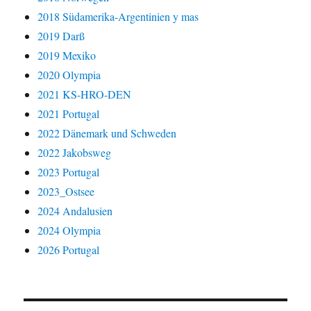
2018 Südamerika-Argentinien y mas
2019 Darß
2019 Mexiko
2020 Olympia
2021 KS-HRO-DEN
2021 Portugal
2022 Dänemark und Schweden
2022 Jakobsweg
2023 Portugal
2023_Ostsee
2024 Andalusien
2024 Olympia
2026 Portugal