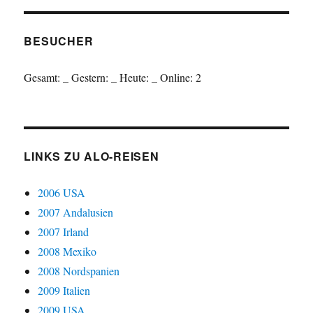
BESUCHER
Gesamt:
_
Gestern:
_
Heute:
_
Online: 2
LINKS ZU ALO-REISEN
2006 USA
2007 Andalusien
2007 Irland
2008 Mexiko
2008 Nordspanien
2009 Italien
2009 USA