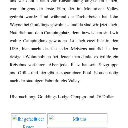
uns vor dem Urlaub zur Einstimmung angesehen haben,
war übrigens der erste Film, der im Monument Valley
gedreht wurde. Und während der Dreharbeiten hat John
Wayne bei Gouldings gewohnt – und da sind wir jetzt auch.
Natürlich auf dem Campingplatz, denn inzwischen sind wir
wahre Campingfans geworden. Ist auch easy hier in den
USA, hier macht das fast jeder. Meistens natürlich in den
riesigen Wohnmobilen bei denen man denkt, es würde ein
Reisebus vorfahren. Aber jeder Platz hat sein Sitzgruppe
und Grill – und hier gibt es sogar einen Pool. Ist auch nötig
nach der staubigen Fahrt durchs Valley.
Übernachtung: Gouldings Lodge Campground, 26 Dollar