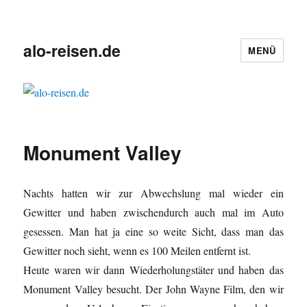
alo-reisen.de
MENÜ
Monument Valley
Nachts hatten wir zur Abwechslung mal wieder ein
Gewitter und haben zwischendurch auch mal im Auto
gesessen. Man hat ja eine so weite Sicht, dass man das
Gewitter noch sieht, wenn es 100 Meilen entfernt ist.
Heute waren wir dann Wiederholungstäter und haben das
Monument Valley besucht. Der John Wayne Film, den wir