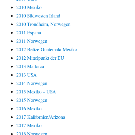
2010 Mexiko
2010 Südwesten Irland
2010 Trondheim, Norwegen
2011 Espana
2011 Norwegen
2012 Belize-Guatemala-Mexiko
2012 Mittelpunkt der EU
2013 Mallorca
2013 USA
2014 Norwegen
2015 Mexiko – USA
2015 Norwegen
2016 Mexiko
2017 Kalifornien/Arizona
2017 Mexiko
2018 Norwegen