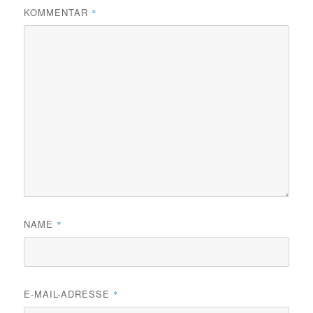
KOMMENTAR
*
NAME
*
E-MAIL-ADRESSE
*