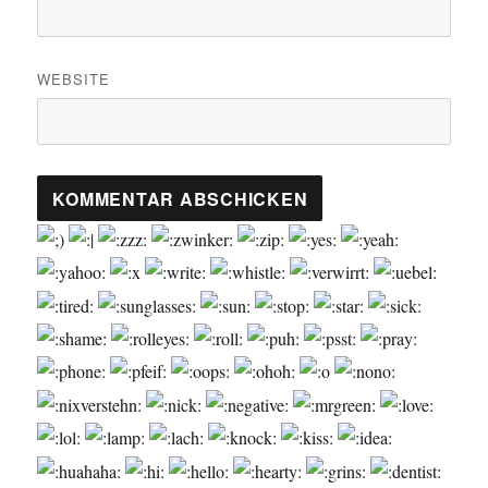
WEBSITE