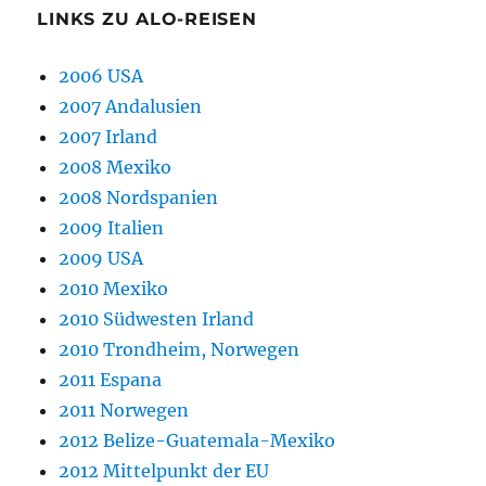
LINKS ZU ALO-REISEN
2006 USA
2007 Andalusien
2007 Irland
2008 Mexiko
2008 Nordspanien
2009 Italien
2009 USA
2010 Mexiko
2010 Südwesten Irland
2010 Trondheim, Norwegen
2011 Espana
2011 Norwegen
2012 Belize-Guatemala-Mexiko
2012 Mittelpunkt der EU