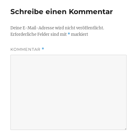
Schreibe einen Kommentar
Deine E-Mail-Adresse wird nicht veröffentlicht.
Erforderliche Felder sind mit
*
markiert
KOMMENTAR
*