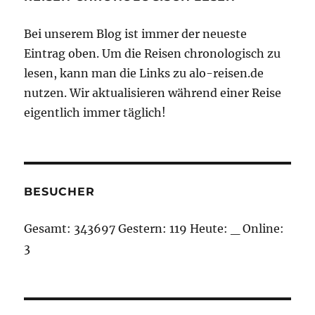
Bei unserem Blog ist immer der neueste
Eintrag oben. Um die Reisen chronologisch zu
lesen, kann man die Links zu alo-reisen.de
nutzen. Wir aktualisieren während einer Reise
eigentlich immer täglich!
BESUCHER
Gesamt:
343697
Gestern:
119
Heute:
_
Online:
3