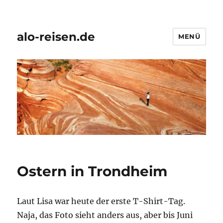
alo-reisen.de
MENÜ
Ostern in Trondheim
Laut Lisa war heute der erste T-Shirt-Tag.
Naja, das Foto sieht anders aus, aber bis Juni