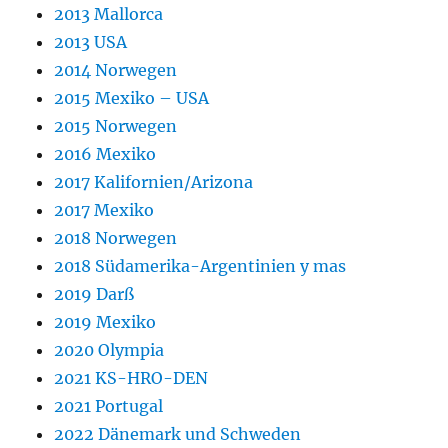
2013 Mallorca
2013 USA
2014 Norwegen
2015 Mexiko – USA
2015 Norwegen
2016 Mexiko
2017 Kalifornien/Arizona
2017 Mexiko
2018 Norwegen
2018 Südamerika-Argentinien y mas
2019 Darß
2019 Mexiko
2020 Olympia
2021 KS-HRO-DEN
2021 Portugal
2022 Dänemark und Schweden