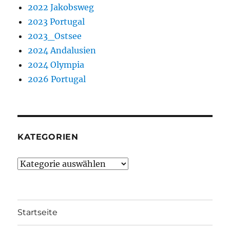
2022 Jakobsweg
2023 Portugal
2023_Ostsee
2024 Andalusien
2024 Olympia
2026 Portugal
KATEGORIEN
Kategorien
Startseite