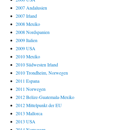
2007 Andalusien
2007 Irland
2008 Mexiko
2008 Nordspanien
2009 Italien
2009 USA
2010 Mexiko
2010 Südwesten Irland
2010 Trondheim, Norwegen
2011 Espana
2011 Norwegen
2012 Belize-Guatemala-Mexiko
2012 Mittelpunkt der EU
2013 Mallorca
2013 USA
2014 Norwegen