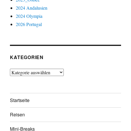
2024 Andalusien
2024 Olympia
2026 Portugal
KATEGORIEN
Kategorien
Startseite
Reisen
Mini-Breaks