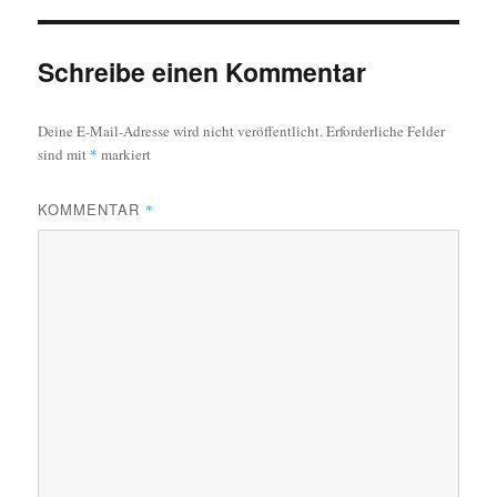
Schreibe einen Kommentar
Deine E-Mail-Adresse wird nicht veröffentlicht.
Erforderliche Felder
sind mit
*
markiert
KOMMENTAR
*