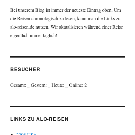
Bei unserem Blog ist immer der neueste Eintrag oben. Um
die Reisen chronologisch zu lesen, kann man die Links zu
alo-reisen.de nutzen. Wir aktualisieren während einer Reise
eigentlich immer täglich!
BESUCHER
Gesamt:
_
Gestern:
_
Heute:
_
Online: 2
LINKS ZU ALO-REISEN
2006 USA