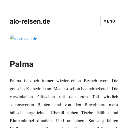
alo-reisen.de
MENÜ
Palma
Palma ist doch immer wieder einen Besuch wert. Die
gotische Kathedrale am Meer ist schon beeindruckend. Die
verwinkelten Gässchen mit den zum Teil wirklich
sehenswerten Bauten sind von den Bewohnern meist
hübsch hergerichtet. Überall stehen Tische, Stühle und
Blumenkübel draußen. Und an einem Samstag fahren