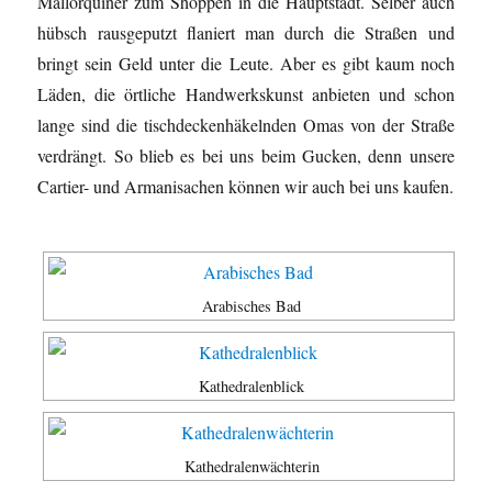
Mallorquiner zum Shoppen in die Hauptstadt. Selber auch
hübsch rausgeputzt flaniert man durch die Straßen und
bringt sein Geld unter die Leute. Aber es gibt kaum noch
Läden, die örtliche Handwerkskunst anbieten und schon
lange sind die tischdeckenhäkelnden Omas von der Straße
verdrängt. So blieb es bei uns beim Gucken, denn unsere
Cartier- und Armanisachen können wir auch bei uns kaufen.
Arabisches Bad
Kathedralenblick
Kathedralenwächterin