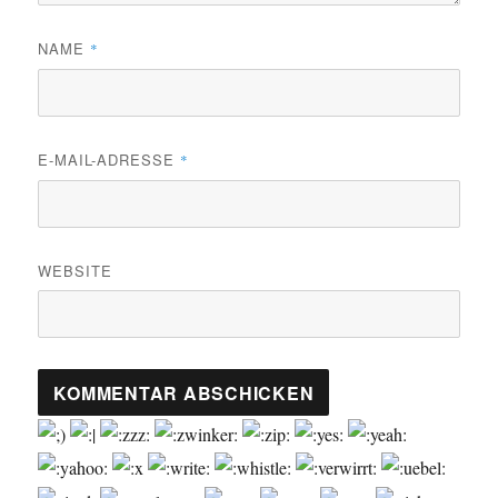
NAME
*
E-MAIL-ADRESSE
*
WEBSITE