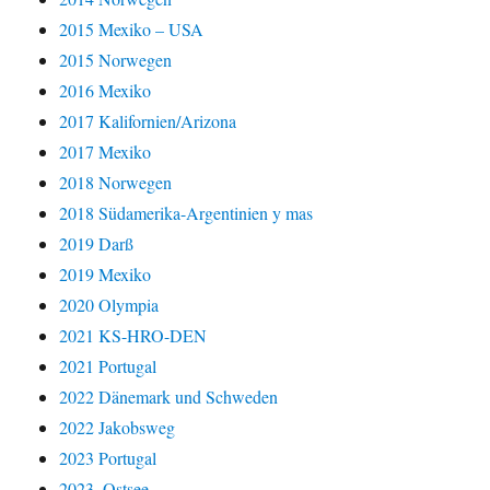
2015 Mexiko – USA
2015 Norwegen
2016 Mexiko
2017 Kalifornien/Arizona
2017 Mexiko
2018 Norwegen
2018 Südamerika-Argentinien y mas
2019 Darß
2019 Mexiko
2020 Olympia
2021 KS-HRO-DEN
2021 Portugal
2022 Dänemark und Schweden
2022 Jakobsweg
2023 Portugal
2023_Ostsee