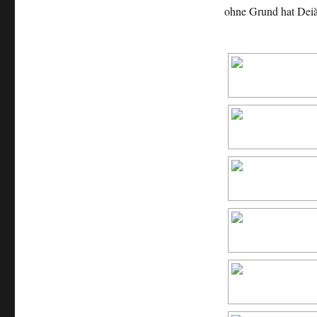
ohne Grund hat Deià