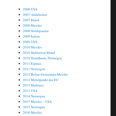
2006 USA
2007 Andalusien
2007 Irland
2008 Mexiko
2008 Nordspanien
2009 Italien
2009 USA
2010 Mexiko
2010 Südwesten Irland
2010 Trondheim, Norwegen
2011 Espana
2011 Norwegen
2012 Belize-Guatemala-Mexiko
2012 Mittelpunkt der EU
2013 Mallorca
2013 USA
2014 Norwegen
2015 Mexiko – USA
2015 Norwegen
2016 Mexiko