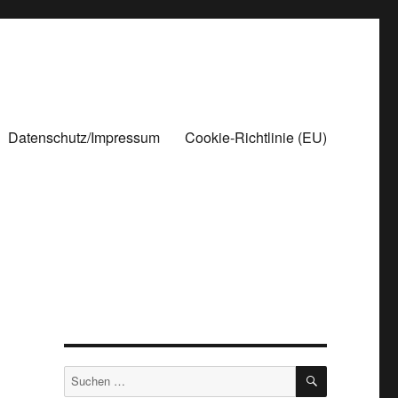
Datenschutz/Impressum
Cookie-Richtlinie (EU)
SUCHEN
Suchen
nach: