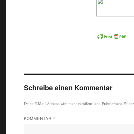
Schreibe einen Kommentar
Deine E-Mail-Adresse wird nicht veröffentlicht.
Erforderliche Felde
KOMMENTAR
*