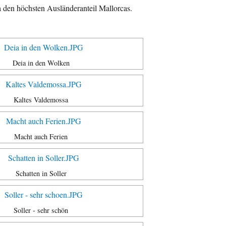
 den höchsten Ausländeranteil Mallorcas.
Deia in den Wolken
Kaltes Valdemossa
Macht auch Ferien
Schatten in Soller
Soller - sehr schön