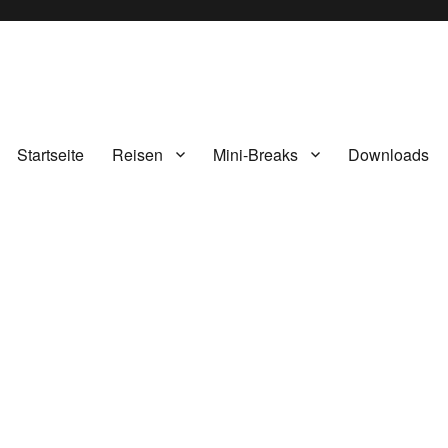
Startseite
Reisen
Mini-Breaks
Downloads