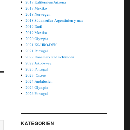
2017 Kalifornien/Arizona
2017 Mexiko
2018 Norwegen
2018 Südamerika-Argentinien y mas
2019 Darß
2019 Mexiko
2020 Olympia
2021 KS-HRO-DEN
2021 Portugal
2022 Dänemark und Schweden
2022 Jakobsweg
2023 Portugal
2023_Ostsee
2024 Andalusien
2024 Olympia
2026 Portugal
KATEGORIEN