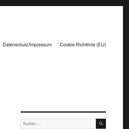
Datenschutz/Impressum
Cookie-Richtlinie (EU)
SUCHEN
Suchen
nach: