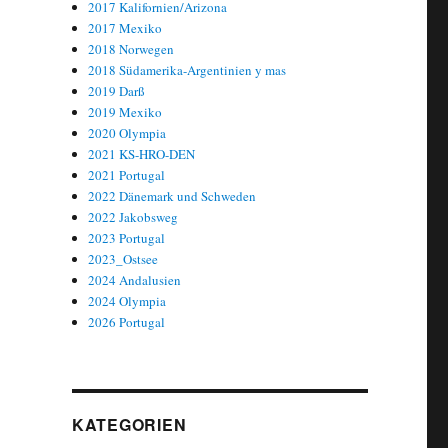
2017 Kalifornien/Arizona
2017 Mexiko
2018 Norwegen
2018 Südamerika-Argentinien y mas
2019 Darß
2019 Mexiko
2020 Olympia
2021 KS-HRO-DEN
2021 Portugal
2022 Dänemark und Schweden
2022 Jakobsweg
2023 Portugal
2023_Ostsee
2024 Andalusien
2024 Olympia
2026 Portugal
KATEGORIEN