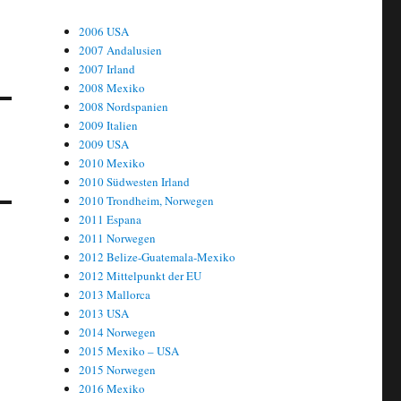
2006 USA
2007 Andalusien
2007 Irland
2008 Mexiko
2008 Nordspanien
2009 Italien
2009 USA
2010 Mexiko
2010 Südwesten Irland
2010 Trondheim, Norwegen
2011 Espana
2011 Norwegen
2012 Belize-Guatemala-Mexiko
2012 Mittelpunkt der EU
2013 Mallorca
2013 USA
2014 Norwegen
2015 Mexiko – USA
2015 Norwegen
2016 Mexiko