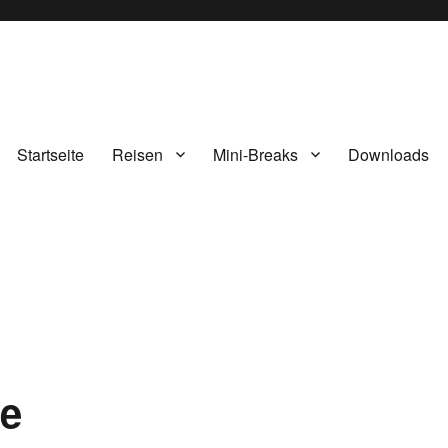
Startseite
Reisen
Mini-Breaks
Downloads
xe