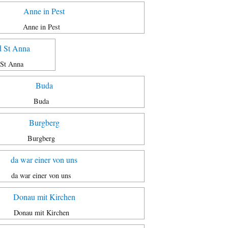
Anne in Pest
 St Anna
Buda
Burgberg
da war einer von uns
Donau mit Kirchen