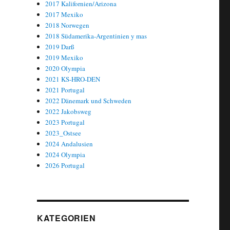
2017 Kalifornien/Arizona
2017 Mexiko
2018 Norwegen
2018 Südamerika-Argentinien y mas
2019 Darß
2019 Mexiko
2020 Olympia
2021 KS-HRO-DEN
2021 Portugal
2022 Dänemark und Schweden
2022 Jakobsweg
2023 Portugal
2023_Ostsee
2024 Andalusien
2024 Olympia
2026 Portugal
KATEGORIEN