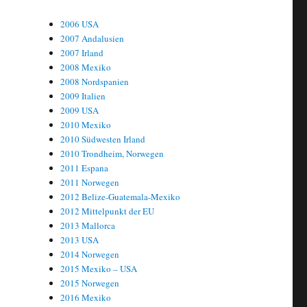
2006 USA
2007 Andalusien
2007 Irland
2008 Mexiko
2008 Nordspanien
2009 Italien
2009 USA
2010 Mexiko
2010 Südwesten Irland
2010 Trondheim, Norwegen
2011 Espana
2011 Norwegen
2012 Belize-Guatemala-Mexiko
2012 Mittelpunkt der EU
2013 Mallorca
2013 USA
2014 Norwegen
2015 Mexiko – USA
2015 Norwegen
2016 Mexiko