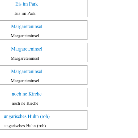
Eis im Park
Margareteninsel
Margareteninsel
Margareteninsel
noch ne Kirche
ungarisches Huhn (roh)