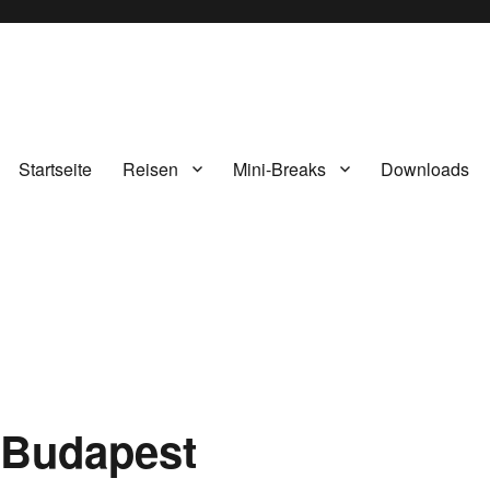
Startseite
Reisen
Mini-Breaks
Downloads
 Budapest