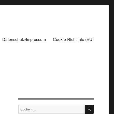
Datenschutz/Impressum
Cookie-Richtlinie (EU)
SUCHEN
Suchen
nach: