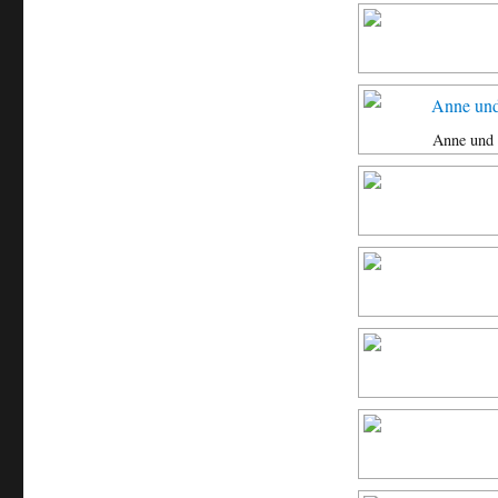
Anne und