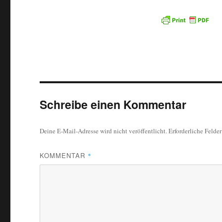
Schreibe einen Kommentar
Deine E-Mail-Adresse wird nicht veröffentlicht.
Erforderliche Felde
KOMMENTAR
*