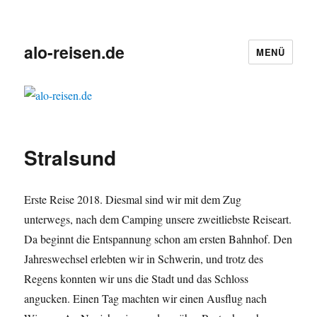
alo-reisen.de
MENÜ
Stralsund
Erste Reise 2018. Diesmal sind wir mit dem Zug
unterwegs, nach dem Camping unsere zweitliebste Reiseart.
Da beginnt die Entspannung schon am ersten Bahnhof. Den
Jahreswechsel erlebten wir in Schwerin, und trotz des
Regens konnten wir uns die Stadt und das Schloss
angucken. Einen Tag machten wir einen Ausflug nach