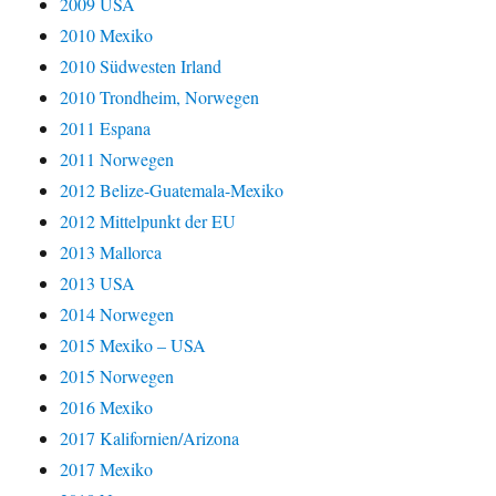
2009 USA
2010 Mexiko
2010 Südwesten Irland
2010 Trondheim, Norwegen
2011 Espana
2011 Norwegen
2012 Belize-Guatemala-Mexiko
2012 Mittelpunkt der EU
2013 Mallorca
2013 USA
2014 Norwegen
2015 Mexiko – USA
2015 Norwegen
2016 Mexiko
2017 Kalifornien/Arizona
2017 Mexiko