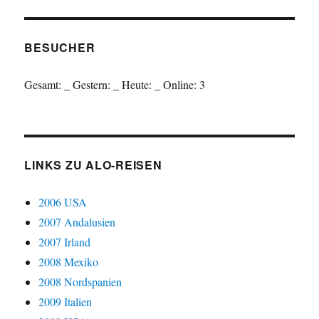
BESUCHER
Gesamt:
_
Gestern:
_
Heute:
_
Online: 3
LINKS ZU ALO-REISEN
2006 USA
2007 Andalusien
2007 Irland
2008 Mexiko
2008 Nordspanien
2009 Italien