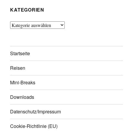
KATEGORIEN
Kategorien
Startseite
Reisen
Mini-Breaks
Downloads
Datenschutz/Impressum
Cookie-Richtlinie (EU)