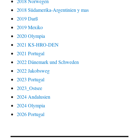
2018 Norwegen
2018 Südamerika-Argentinien y mas
2019 Darß
2019 Mexiko
2020 Olympia
2021 KS-HRO-DEN
2021 Portugal
2022 Dänemark und Schweden
2022 Jakobsweg
2023 Portugal
2023_Ostsee
2024 Andalusien
2024 Olympia
2026 Portugal