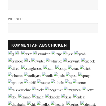
WEBSITE