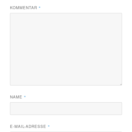
KOMMENTAR
*
NAME
*
E-MAIL-ADRESSE
*