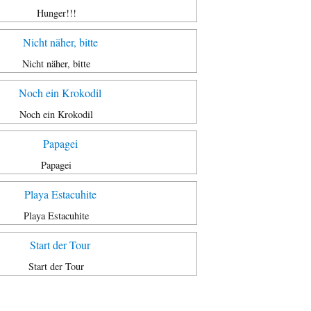
Hunger!!!
Nicht näher, bitte
Noch ein Krokodil
Papagei
Playa Estacuhite
Start der Tour