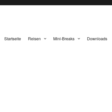
Startseite
Reisen
Mini-Breaks
Downloads