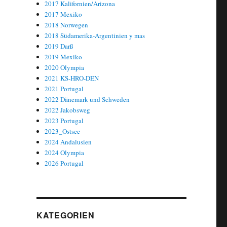
2017 Kalifornien/Arizona
2017 Mexiko
2018 Norwegen
2018 Südamerika-Argentinien y mas
2019 Darß
2019 Mexiko
2020 Olympia
2021 KS-HRO-DEN
2021 Portugal
2022 Dänemark und Schweden
2022 Jakobsweg
2023 Portugal
2023_Ostsee
2024 Andalusien
2024 Olympia
2026 Portugal
KATEGORIEN