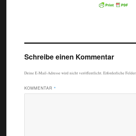
Schreibe einen Kommentar
Deine E-Mail-Adresse wird nicht veröffentlicht.
Erforderliche Felde
KOMMENTAR
*