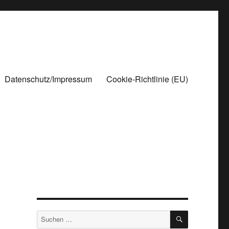
Datenschutz/Impressum
Cookie-Richtlinie (EU)
SUCHEN
Suchen
nach: