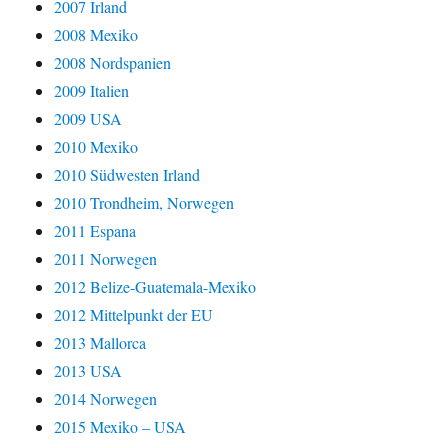
2007 Irland
2008 Mexiko
2008 Nordspanien
2009 Italien
2009 USA
2010 Mexiko
2010 Südwesten Irland
2010 Trondheim, Norwegen
2011 Espana
2011 Norwegen
2012 Belize-Guatemala-Mexiko
2012 Mittelpunkt der EU
2013 Mallorca
2013 USA
2014 Norwegen
2015 Mexiko – USA