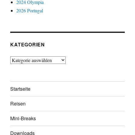
2024 Olympia
2026 Portugal
KATEGORIEN
Kategorien
Startseite
Reisen
Mini-Breaks
Downloads