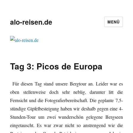
alo-reisen.de
MENÜ
Tag 3: Picos de Europa
Für diesen Tag stand unsere Bergtour an. Leider war es
oben stellenweise doch sehr neblig, darunter litt die
Fernsicht und die Fotografierbereitschaft. Die geplante 7,5-
stündige Gipfelbesteigung haben wir deshalb gegen eine 4-
Stunden-Tour um zwei wunderschön gelegene Bergseen
eingetauscht. Es war zwar nicht so anstrengend wie die