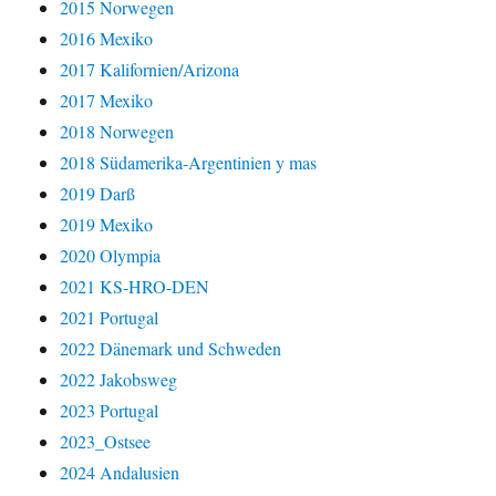
2015 Norwegen
2016 Mexiko
2017 Kalifornien/Arizona
2017 Mexiko
2018 Norwegen
2018 Südamerika-Argentinien y mas
2019 Darß
2019 Mexiko
2020 Olympia
2021 KS-HRO-DEN
2021 Portugal
2022 Dänemark und Schweden
2022 Jakobsweg
2023 Portugal
2023_Ostsee
2024 Andalusien