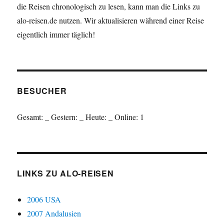
die Reisen chronologisch zu lesen, kann man die Links zu
alo-reisen.de nutzen. Wir aktualisieren während einer Reise
eigentlich immer täglich!
BESUCHER
Gesamt:
_
Gestern:
_
Heute:
_
Online: 1
LINKS ZU ALO-REISEN
2006 USA
2007 Andalusien