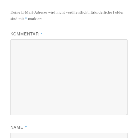
Deine E-Mail-Adresse wird nicht veröffentlicht.
Erforderliche Felder
sind mit
*
markiert
KOMMENTAR
*
NAME
*