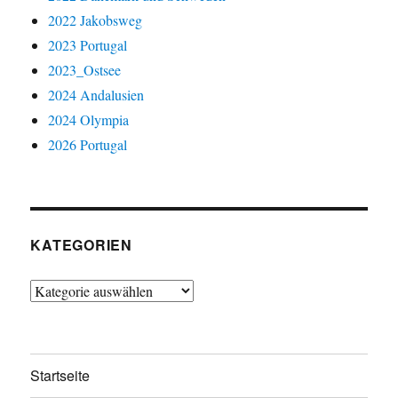
2022 Jakobsweg
2023 Portugal
2023_Ostsee
2024 Andalusien
2024 Olympia
2026 Portugal
KATEGORIEN
Kategorien
Startseite