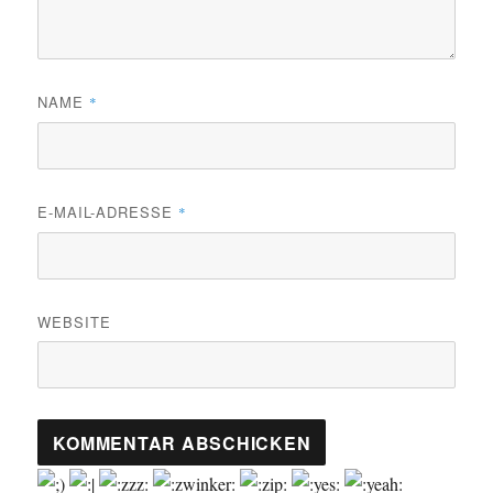
NAME
*
E-MAIL-ADRESSE
*
WEBSITE