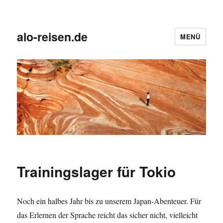
alo-reisen.de
MENÜ
Trainingslager für Tokio
Noch ein halbes Jahr bis zu unserem Japan-Abenteuer. Für
das Erlernen der Sprache reicht das sicher nicht, vielleicht