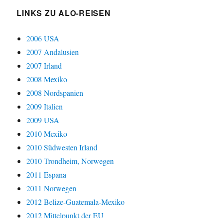
LINKS ZU ALO-REISEN
2006 USA
2007 Andalusien
2007 Irland
2008 Mexiko
2008 Nordspanien
2009 Italien
2009 USA
2010 Mexiko
2010 Südwesten Irland
2010 Trondheim, Norwegen
2011 Espana
2011 Norwegen
2012 Belize-Guatemala-Mexiko
2012 Mittelpunkt der EU