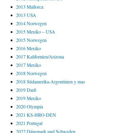
2013 Mallorca
2013 USA
2014 Norwegen
2015 Mexiko – USA
2015 Norwegen
2016 Mexiko
2017 Kalifornien/Arizona
2017 Mexiko
2018 Norwegen
2018 Südamerika-Argentinien y mas
2019 Darß
2019 Mexiko
2020 Olympia
2021 KS-HRO-DEN
2021 Portugal
2022 Dänemark und Schweden