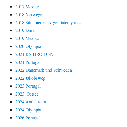
2017 Mexiko
2018 Norwegen
2018 Südamerika-Argentinien y mas
2019 Darß
2019 Mexiko
2020 Olympia
2021 KS-HRO-DEN
2021 Portugal
2022 Dänemark und Schweden
2022 Jakobsweg
2023 Portugal
2023_Ostsee
2024 Andalusien
2024 Olympia
2026 Portugal