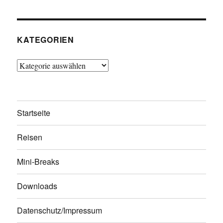
KATEGORIEN
Kategorien
Startseite
Reisen
Mini-Breaks
Downloads
Datenschutz/Impressum