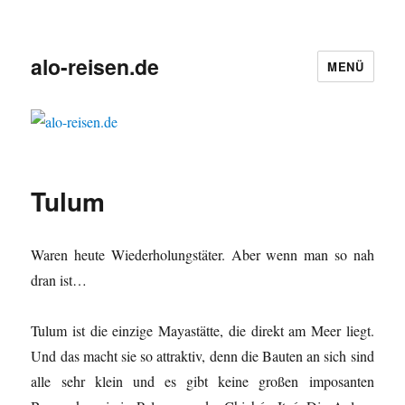
alo-reisen.de
MENÜ
Tulum
Waren heute Wiederholungstäter. Aber wenn man so nah
dran ist…
Tulum ist die einzige Mayastätte, die direkt am Meer liegt.
Und das macht sie so attraktiv, denn die Bauten an sich sind
alle sehr klein und es gibt keine großen imposanten