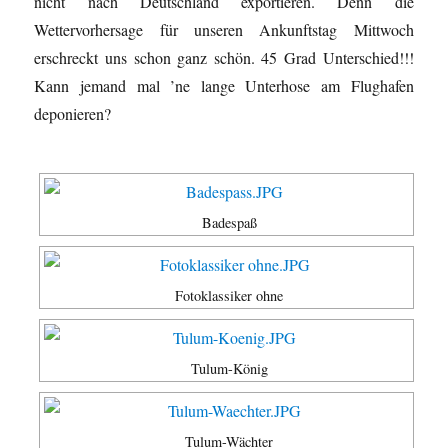
nicht nach Deutschland exportieren. Denn die
Wettervorhersage für unseren Ankunftstag Mittwoch
erschreckt uns schon ganz schön. 45 Grad Unterschied!!!
Kann jemand mal ’ne lange Unterhose am Flughafen
deponieren?
Badespaß
Fotoklassiker ohne
Tulum-König
Tulum-Wächter