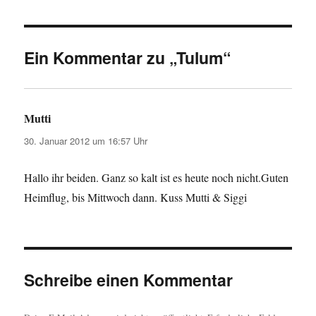
Ein Kommentar zu „Tulum“
Mutti
sagt:
30. Januar 2012 um 16:57 Uhr
Hallo ihr beiden. Ganz so kalt ist es heute noch nicht.Guten
Heimflug, bis Mittwoch dann. Kuss Mutti & Siggi
Schreibe einen Kommentar