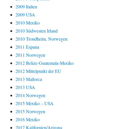
2009 Italien
2009 USA
2010 Mexiko
2010 Südwesten Irland
2010 Trondheim, Norwegen
2011 Espana
2011 Norwegen
2012 Belize-Guatemala-Mexiko
2012 Mittelpunkt der EU
2013 Mallorca
2013 USA
2014 Norwegen
2015 Mexiko – USA
2015 Norwegen
2016 Mexiko
2017 Kalifornien/Arizona