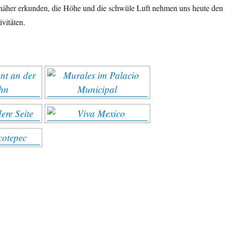
äher erkunden, die Höhe und die schwüle Luft nehmen uns heute den
vitäten.