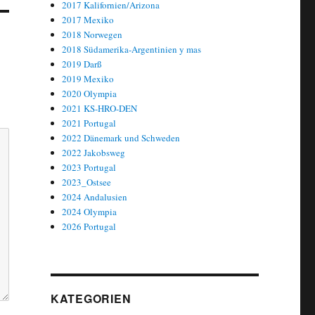
2017 Kalifornien/Arizona
2017 Mexiko
2018 Norwegen
2018 Südamerika-Argentinien y mas
2019 Darß
2019 Mexiko
2020 Olympia
2021 KS-HRO-DEN
2021 Portugal
2022 Dänemark und Schweden
2022 Jakobsweg
2023 Portugal
2023_Ostsee
2024 Andalusien
2024 Olympia
2026 Portugal
KATEGORIEN