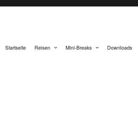
Startseite
Reisen
Mini-Breaks
Downloads