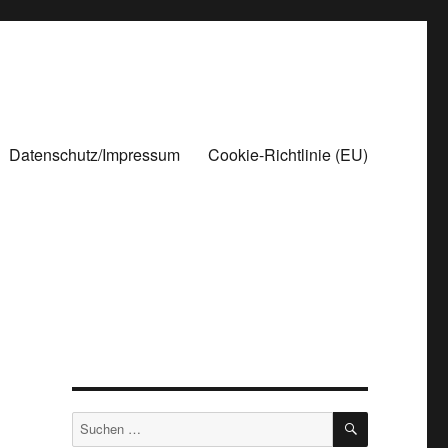
Datenschutz/Impressum
Cookie-Richtlinie (EU)
SUCHEN
Suchen
nach: