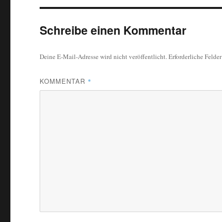
Schreibe einen Kommentar
Deine E-Mail-Adresse wird nicht veröffentlicht.
Erforderliche Felde
KOMMENTAR
*