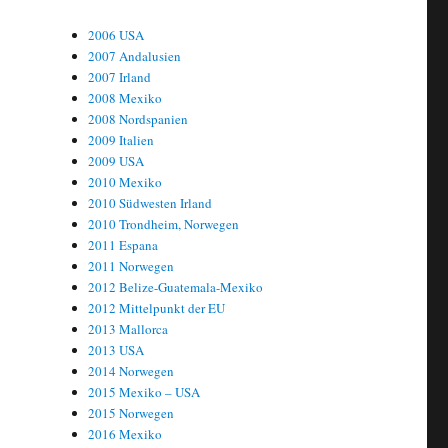
2006 USA
2007 Andalusien
2007 Irland
2008 Mexiko
2008 Nordspanien
2009 Italien
2009 USA
2010 Mexiko
2010 Südwesten Irland
2010 Trondheim, Norwegen
2011 Espana
2011 Norwegen
2012 Belize-Guatemala-Mexiko
2012 Mittelpunkt der EU
2013 Mallorca
2013 USA
2014 Norwegen
2015 Mexiko – USA
2015 Norwegen
2016 Mexiko