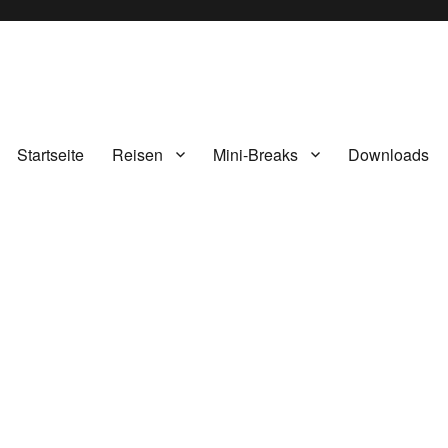
Startseite
Reisen
Mini-Breaks
Downloads