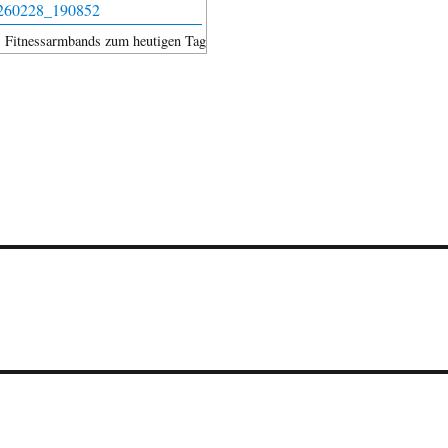
s Fitnessarmbands zum heutigen Tag