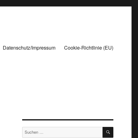
Datenschutz/Impressum
Cookie-Richtlinie (EU)
SUCHEN
Suchen
nach: