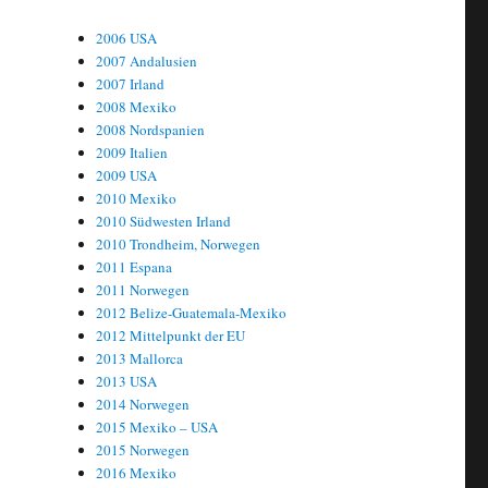
2006 USA
2007 Andalusien
2007 Irland
2008 Mexiko
2008 Nordspanien
2009 Italien
2009 USA
2010 Mexiko
2010 Südwesten Irland
2010 Trondheim, Norwegen
2011 Espana
2011 Norwegen
2012 Belize-Guatemala-Mexiko
2012 Mittelpunkt der EU
2013 Mallorca
2013 USA
2014 Norwegen
2015 Mexiko – USA
2015 Norwegen
2016 Mexiko