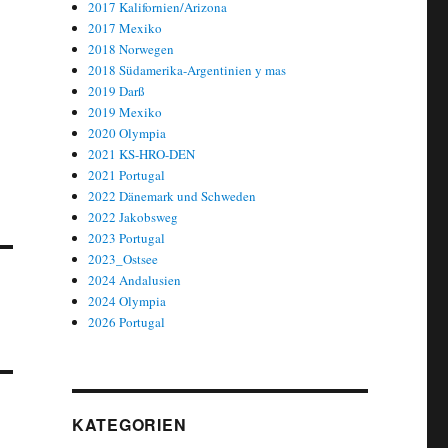
2017 Kalifornien/Arizona
2017 Mexiko
2018 Norwegen
2018 Südamerika-Argentinien y mas
2019 Darß
2019 Mexiko
2020 Olympia
2021 KS-HRO-DEN
2021 Portugal
2022 Dänemark und Schweden
2022 Jakobsweg
2023 Portugal
2023_Ostsee
2024 Andalusien
2024 Olympia
2026 Portugal
KATEGORIEN