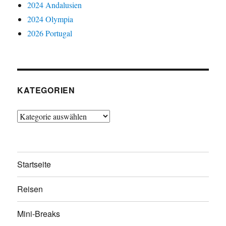
2024 Andalusien
2024 Olympia
2026 Portugal
KATEGORIEN
Kategorien
Startseite
Reisen
Mini-Breaks