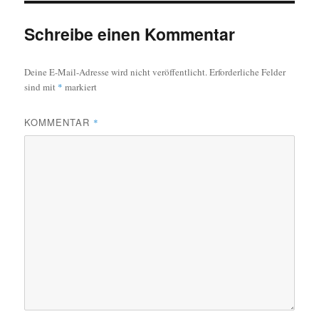
Schreibe einen Kommentar
Deine E-Mail-Adresse wird nicht veröffentlicht.
Erforderliche Felder
sind mit
*
markiert
KOMMENTAR
*