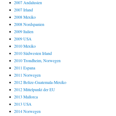
2007 Andalusien
2007 Irland
2008 Mexiko
2008 Nordspanien
2009 Italien
2009 USA
2010 Mexiko
2010 Südwesten Irland
2010 Trondheim, Norwegen
2011 Espana
2011 Norwegen
2012 Belize-Guatemala-Mexiko
2012 Mittelpunkt der EU
2013 Mallorca
2013 USA
2014 Norwegen