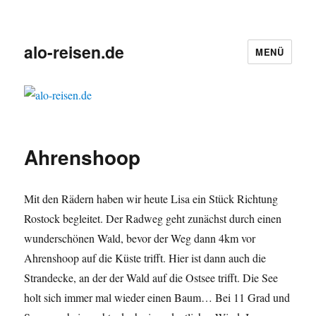
alo-reisen.de
MENÜ
Ahrenshoop
Mit den Rädern haben wir heute Lisa ein Stück Richtung
Rostock begleitet. Der Radweg geht zunächst durch einen
wunderschönen Wald, bevor der Weg dann 4km vor
Ahrenshoop auf die Küste trifft. Hier ist dann auch die
Strandecke, an der der Wald auf die Ostsee trifft. Die See
holt sich immer mal wieder einen Baum… Bei 11 Grad und