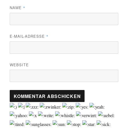
NAME
*
E-MAIL-ADRESSE
*
WEBSITE