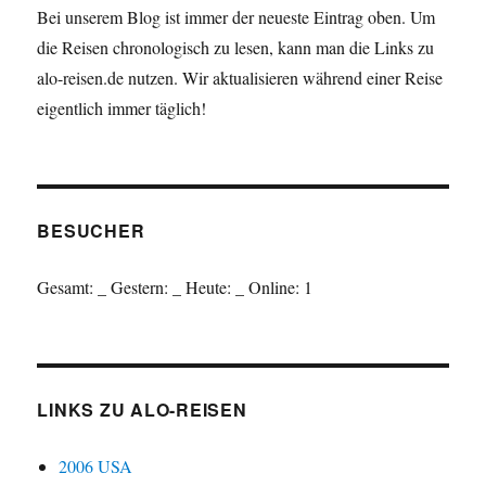
Bei unserem Blog ist immer der neueste Eintrag oben. Um
die Reisen chronologisch zu lesen, kann man die Links zu
alo-reisen.de nutzen. Wir aktualisieren während einer Reise
eigentlich immer täglich!
BESUCHER
Gesamt:
_
Gestern:
_
Heute:
_
Online: 1
LINKS ZU ALO-REISEN
2006 USA