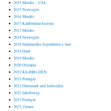
2015 Mexiko – USA
2015 Norwegen
2016 Mexiko
2017 Kalifornien/Arizona
2017 Mexiko
2018 Norwegen
2018 Südamerika-Argentinien y mas
2019 Darß
2019 Mexiko
2020 Olympia
2021 KS-HRO-DEN
2021 Portugal
2022 Dänemark und Schweden
2022 Jakobsweg
2023 Portugal
2023_Ostsee