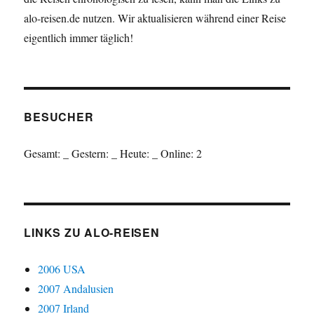
alo-reisen.de nutzen. Wir aktualisieren während einer Reise
eigentlich immer täglich!
BESUCHER
Gesamt:
_
Gestern:
_
Heute:
_
Online: 2
LINKS ZU ALO-REISEN
2006 USA
2007 Andalusien
2007 Irland