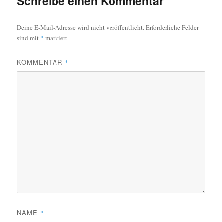
Schreibe einen Kommentar
Deine E-Mail-Adresse wird nicht veröffentlicht.
Erforderliche Felder
sind mit
*
markiert
KOMMENTAR
*
NAME
*