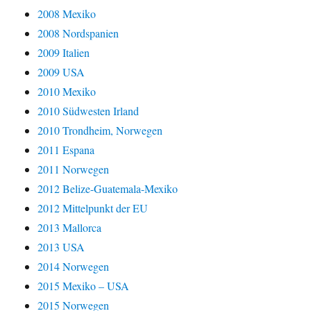
2008 Mexiko
2008 Nordspanien
2009 Italien
2009 USA
2010 Mexiko
2010 Südwesten Irland
2010 Trondheim, Norwegen
2011 Espana
2011 Norwegen
2012 Belize-Guatemala-Mexiko
2012 Mittelpunkt der EU
2013 Mallorca
2013 USA
2014 Norwegen
2015 Mexiko – USA
2015 Norwegen