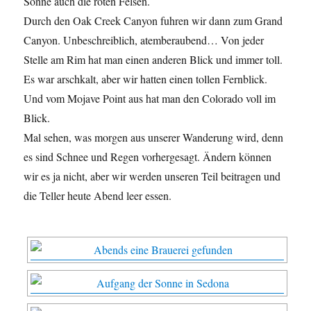
Sonne auch die roten Felsen.
Durch den Oak Creek Canyon fuhren wir dann zum Grand
Canyon. Unbeschreiblich, atemberaubend… Von jeder
Stelle am Rim hat man einen anderen Blick und immer toll.
Es war arschkalt, aber wir hatten einen tollen Fernblick.
Und vom Mojave Point aus hat man den Colorado voll im
Blick.
Mal sehen, was morgen aus unserer Wanderung wird, denn
es sind Schnee und Regen vorhergesagt. Ändern können
wir es ja nicht, aber wir werden unseren Teil beitragen und
die Teller heute Abend leer essen.