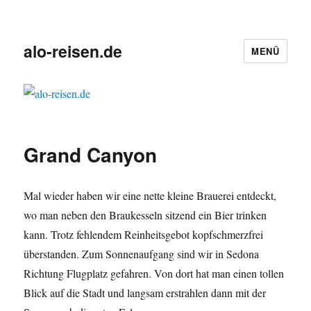
alo-reisen.de
MENÜ
Grand Canyon
Mal wieder haben wir eine nette kleine Brauerei entdeckt,
wo man neben den Braukesseln sitzend ein Bier trinken
kann. Trotz fehlendem Reinheitsgebot kopfschmerzfrei
überstanden. Zum Sonnenaufgang sind wir in Sedona
Richtung Flugplatz gefahren. Von dort hat man einen tollen
Blick auf die Stadt und langsam erstrahlen dann mit der