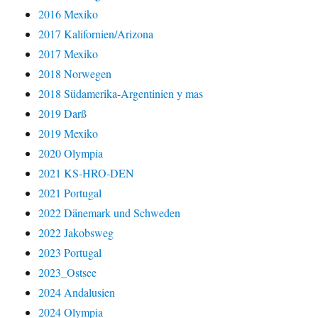
2016 Mexiko
2017 Kalifornien/Arizona
2017 Mexiko
2018 Norwegen
2018 Südamerika-Argentinien y mas
2019 Darß
2019 Mexiko
2020 Olympia
2021 KS-HRO-DEN
2021 Portugal
2022 Dänemark und Schweden
2022 Jakobsweg
2023 Portugal
2023_Ostsee
2024 Andalusien
2024 Olympia