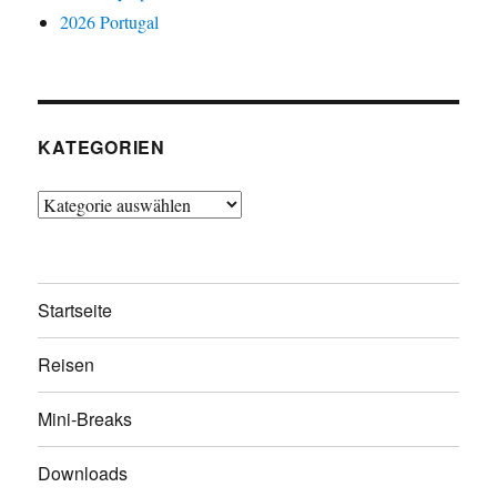
2026 Portugal
KATEGORIEN
Kategorien
Startseite
Reisen
Mini-Breaks
Downloads