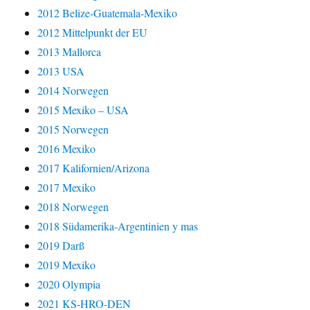
2012 Belize-Guatemala-Mexiko
2012 Mittelpunkt der EU
2013 Mallorca
2013 USA
2014 Norwegen
2015 Mexiko – USA
2015 Norwegen
2016 Mexiko
2017 Kalifornien/Arizona
2017 Mexiko
2018 Norwegen
2018 Südamerika-Argentinien y mas
2019 Darß
2019 Mexiko
2020 Olympia
2021 KS-HRO-DEN