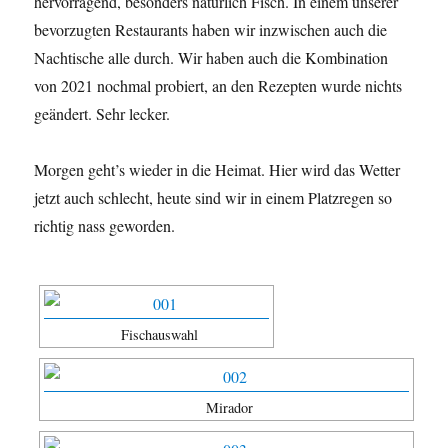
hervorragend, besonders natürlich Fisch. In einem unserer
bevorzugten Restaurants haben wir inzwischen auch die
Nachtische alle durch. Wir haben auch die Kombination
von 2021 nochmal probiert, an den Rezepten wurde nichts
geändert. Sehr lecker.
Morgen geht’s wieder in die Heimat. Hier wird das Wetter
jetzt auch schlecht, heute sind wir in einem Platzregen so
richtig nass geworden.
Fischauswahl
Mirador