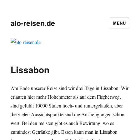
alo-reisen.de
MENÜ
Lissabon
Am Ende unserer Reise sind wir drei Tage in Lissabon. Wir
erlaufen hier mehr Höhenmeter als auf dem Fischerweg,
sind gefühlt 10000 Stufen hoch- und runtergelaufen, aber
die vielen Aussichtspunkte sind die Anstrengungen schon
wert. Bei den meisten gibt es auch Bewirtung, wo es
zumindest Getränke gibt. Essen kann man in Lissabon