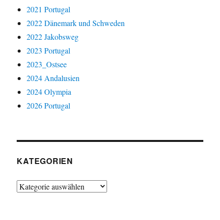
2021 Portugal
2022 Dänemark und Schweden
2022 Jakobsweg
2023 Portugal
2023_Ostsee
2024 Andalusien
2024 Olympia
2026 Portugal
KATEGORIEN
Kategorien