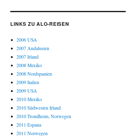
LINKS ZU ALO-REISEN
2006 USA
2007 Andalusien
2007 Irland
2008 Mexiko
2008 Nordspanien
2009 Italien
2009 USA
2010 Mexiko
2010 Südwesten Irland
2010 Trondheim, Norwegen
2011 Espana
2011 Norwegen