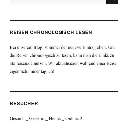
nach:
REISEN CHRONOLOGISCH LESEN
Bei unserem Blog ist immer der neueste Eintrag oben. Um
die Reisen chronologisch zu lesen, kann man die Links zu
alo-reisen.de nutzen. Wir aktualisieren während einer Reise
eigentlich immer täglich!
BESUCHER
Gesamt:
_
Gestern:
_
Heute:
_
Online: 2