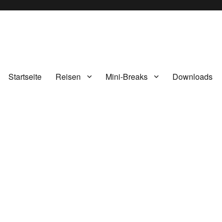
Startseite
Reisen
Mini-Breaks
Downloads