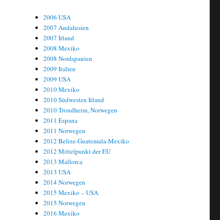
2006 USA
2007 Andalusien
2007 Irland
2008 Mexiko
2008 Nordspanien
2009 Italien
2009 USA
2010 Mexiko
2010 Südwesten Irland
2010 Trondheim, Norwegen
2011 Espana
2011 Norwegen
2012 Belize-Guatemala-Mexiko
2012 Mittelpunkt der EU
2013 Mallorca
2013 USA
2014 Norwegen
2015 Mexiko – USA
2015 Norwegen
2016 Mexiko