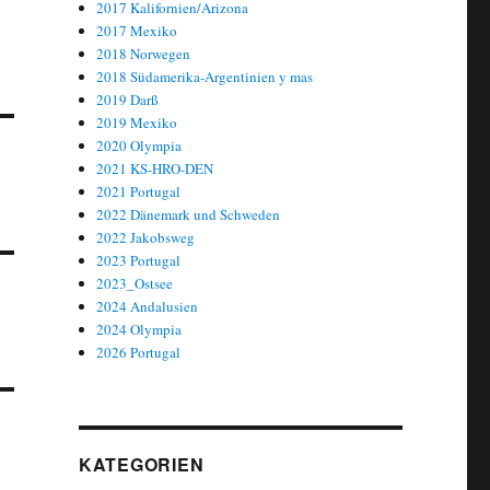
2017 Kalifornien/Arizona
2017 Mexiko
2018 Norwegen
2018 Südamerika-Argentinien y mas
2019 Darß
2019 Mexiko
2020 Olympia
2021 KS-HRO-DEN
2021 Portugal
2022 Dänemark und Schweden
2022 Jakobsweg
2023 Portugal
2023_Ostsee
2024 Andalusien
2024 Olympia
2026 Portugal
KATEGORIEN