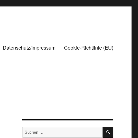
Datenschutz/Impressum
Cookie-Richtlinie (EU)
SUCHEN
Suchen
nach: