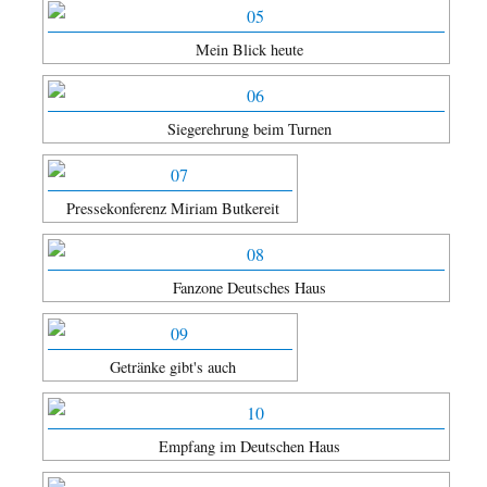
Mein Blick heute
Siegerehrung beim Turnen
Pressekonferenz Miriam Butkereit
Fanzone Deutsches Haus
Getränke gibt's auch
Empfang im Deutschen Haus