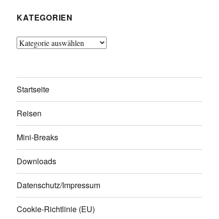
KATEGORIEN
Kategorien
Startseite
Reisen
Mini-Breaks
Downloads
Datenschutz/Impressum
Cookie-Richtlinie (EU)