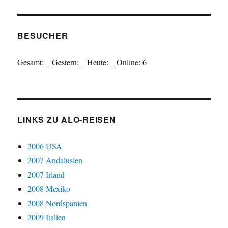
BESUCHER
Gesamt:
_
Gestern:
_
Heute:
_
Online: 6
LINKS ZU ALO-REISEN
2006 USA
2007 Andalusien
2007 Irland
2008 Mexiko
2008 Nordspanien
2009 Italien