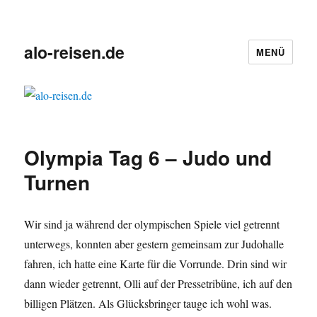
alo-reisen.de
MENÜ
Olympia Tag 6 – Judo und
Turnen
Wir sind ja während der olympischen Spiele viel getrennt
unterwegs, konnten aber gestern gemeinsam zur Judohalle
fahren, ich hatte eine Karte für die Vorrunde. Drin sind wir
dann wieder getrennt, Olli auf der Pressetribüne, ich auf den
billigen Plätzen. Als Glücksbringer tauge ich wohl was.