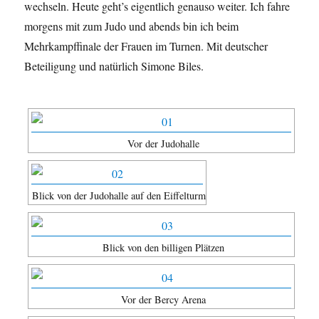
wechseln. Heute geht’s eigentlich genauso weiter. Ich fahre
morgens mit zum Judo und abends bin ich beim
Mehrkampffinale der Frauen im Turnen. Mit deutscher
Beteiligung und natürlich Simone Biles.
Vor der Judohalle
Blick von der Judohalle auf den Eiffelturm
Blick von den billigen Plätzen
Vor der Bercy Arena