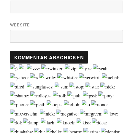
WEBSITE