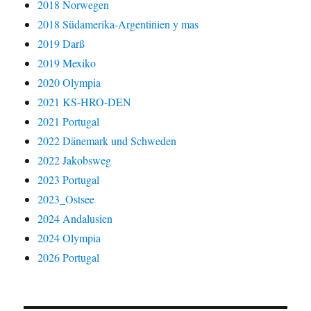
2018 Norwegen
2018 Südamerika-Argentinien y mas
2019 Darß
2019 Mexiko
2020 Olympia
2021 KS-HRO-DEN
2021 Portugal
2022 Dänemark und Schweden
2022 Jakobsweg
2023 Portugal
2023_Ostsee
2024 Andalusien
2024 Olympia
2026 Portugal