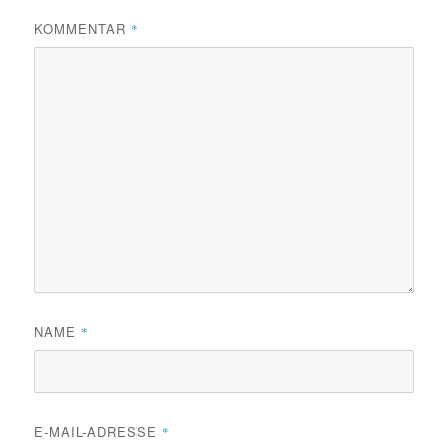
KOMMENTAR
*
NAME
*
E-MAIL-ADRESSE
*