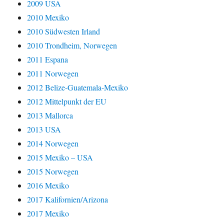
2009 USA
2010 Mexiko
2010 Südwesten Irland
2010 Trondheim, Norwegen
2011 Espana
2011 Norwegen
2012 Belize-Guatemala-Mexiko
2012 Mittelpunkt der EU
2013 Mallorca
2013 USA
2014 Norwegen
2015 Mexiko – USA
2015 Norwegen
2016 Mexiko
2017 Kalifornien/Arizona
2017 Mexiko