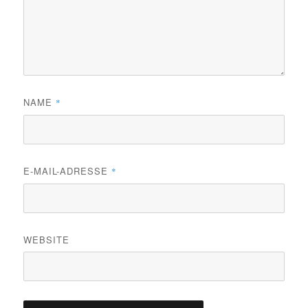
NAME
*
E-MAIL-ADRESSE
*
WEBSITE