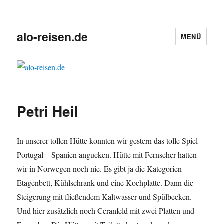
alo-reisen.de
MENÜ
Petri Heil
In unserer tollen Hütte konnten wir gestern das tolle Spiel
Portugal – Spanien angucken. Hütte mit Fernseher hatten
wir in Norwegen noch nie. Es gibt ja die Kategorien
Etagenbett, Kühlschrank und eine Kochplatte. Dann die
Steigerung mit fließendem Kaltwasser und Spülbecken.
Und hier zusätzlich noch Ceranfeld mit zwei Platten und