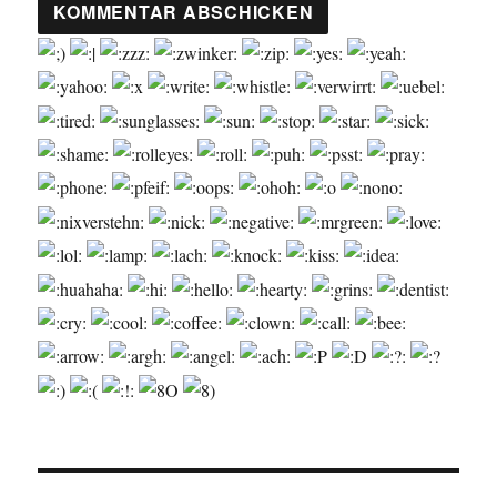
Beitragsnavigation