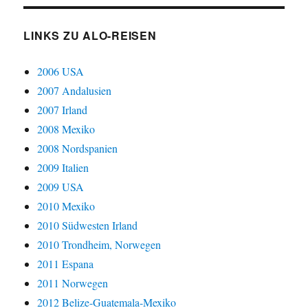
LINKS ZU ALO-REISEN
2006 USA
2007 Andalusien
2007 Irland
2008 Mexiko
2008 Nordspanien
2009 Italien
2009 USA
2010 Mexiko
2010 Südwesten Irland
2010 Trondheim, Norwegen
2011 Espana
2011 Norwegen
2012 Belize-Guatemala-Mexiko