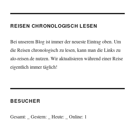
REISEN CHRONOLOGISCH LESEN
Bei unserem Blog ist immer der neueste Eintrag oben. Um
die Reisen chronologisch zu lesen, kann man die Links zu
alo-reisen.de nutzen. Wir aktualisieren während einer Reise
eigentlich immer täglich!
BESUCHER
Gesamt:
_
Gestern:
_
Heute:
_
Online: 1