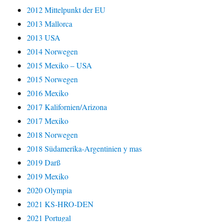
2012 Mittelpunkt der EU
2013 Mallorca
2013 USA
2014 Norwegen
2015 Mexiko – USA
2015 Norwegen
2016 Mexiko
2017 Kalifornien/Arizona
2017 Mexiko
2018 Norwegen
2018 Südamerika-Argentinien y mas
2019 Darß
2019 Mexiko
2020 Olympia
2021 KS-HRO-DEN
2021 Portugal