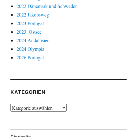
2022 Dänemark und Schweden
2022 Jakobsweg
2023 Portugal
2023_Ostsee
2024 Andalusien
2024 Olympia
2026 Portugal
KATEGORIEN
Kategorien
Startseite