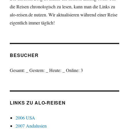
die Reisen chronologisch zu lesen, kann man die Links zu
alo-reisen.de nutzen. Wir aktualisieren während einer Reise
eigentlich immer täglich!
BESUCHER
Gesamt:
_
Gestern:
_
Heute:
_
Online: 3
LINKS ZU ALO-REISEN
2006 USA
2007 Andalusien