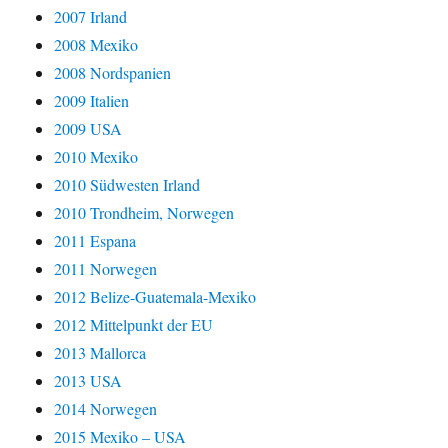
2007 Irland
2008 Mexiko
2008 Nordspanien
2009 Italien
2009 USA
2010 Mexiko
2010 Südwesten Irland
2010 Trondheim, Norwegen
2011 Espana
2011 Norwegen
2012 Belize-Guatemala-Mexiko
2012 Mittelpunkt der EU
2013 Mallorca
2013 USA
2014 Norwegen
2015 Mexiko – USA