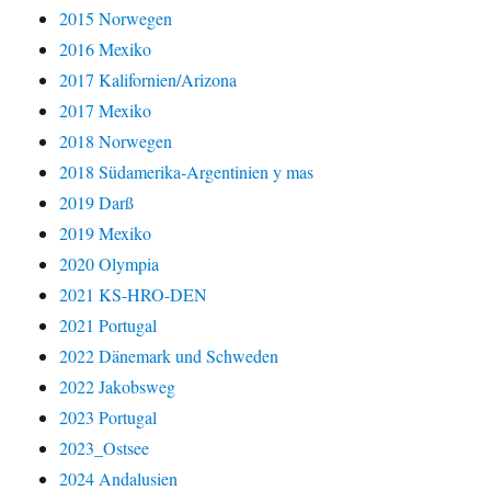
2015 Norwegen
2016 Mexiko
2017 Kalifornien/Arizona
2017 Mexiko
2018 Norwegen
2018 Südamerika-Argentinien y mas
2019 Darß
2019 Mexiko
2020 Olympia
2021 KS-HRO-DEN
2021 Portugal
2022 Dänemark und Schweden
2022 Jakobsweg
2023 Portugal
2023_Ostsee
2024 Andalusien