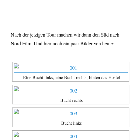
Nach der jetzigen Tour machen wir dann den Süd nach
Nord Film. Und hier noch ein paar Bilder von heute:
Eine Bucht links, eine Bucht rechts, hinten das Hostel
Bucht rechts
Bucht links