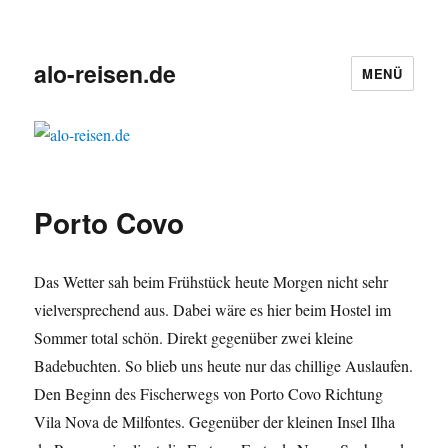
alo-reisen.de
MENÜ
Porto Covo
Das Wetter sah beim Frühstück heute Morgen nicht sehr
vielversprechend aus. Dabei wäre es hier beim Hostel im
Sommer total schön. Direkt gegenüber zwei kleine
Badebuchten. So blieb uns heute nur das chillige Auslaufen.
Den Beginn des Fischerwegs von Porto Covo Richtung
Vila Nova de Milfontes. Gegenüber der kleinen Insel Ilha