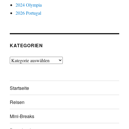
2024 Olympia
2026 Portugal
KATEGORIEN
Kategorien
Startseite
Reisen
Mini-Breaks