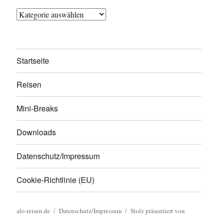
Kategorien
Startseite
Reisen
Mini-Breaks
Downloads
Datenschutz/Impressum
Cookie-Richtlinie (EU)
alo-reisen.de
Datenschutz/Impressum
Stolz präsentiert von