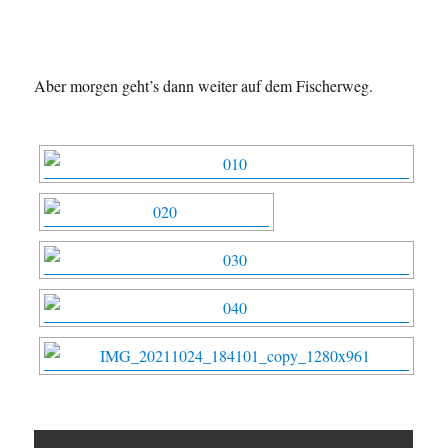
Aber morgen geht’s dann weiter auf dem Fischerweg.