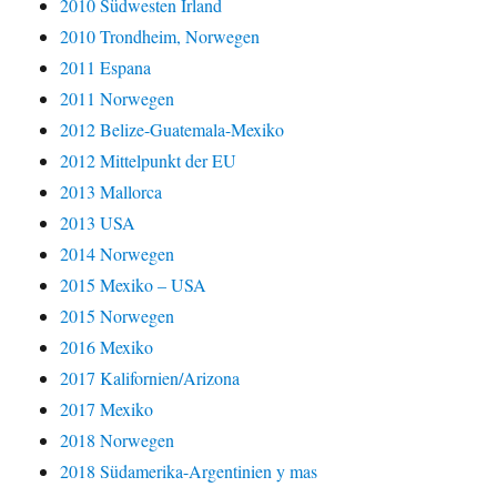
2010 Südwesten Irland
2010 Trondheim, Norwegen
2011 Espana
2011 Norwegen
2012 Belize-Guatemala-Mexiko
2012 Mittelpunkt der EU
2013 Mallorca
2013 USA
2014 Norwegen
2015 Mexiko – USA
2015 Norwegen
2016 Mexiko
2017 Kalifornien/Arizona
2017 Mexiko
2018 Norwegen
2018 Südamerika-Argentinien y mas