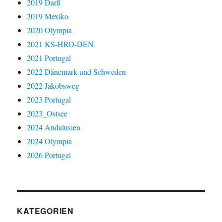
2019 Darß
2019 Mexiko
2020 Olympia
2021 KS-HRO-DEN
2021 Portugal
2022 Dänemark und Schweden
2022 Jakobsweg
2023 Portugal
2023_Ostsee
2024 Andalusien
2024 Olympia
2026 Portugal
KATEGORIEN