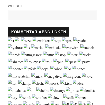
WEBSITE