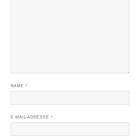
NAME
*
E-MAIL-ADRESSE
*