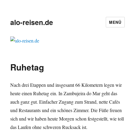
alo-reisen.de
MENÜ
Ruhetag
Nach drei Etappen und insgesamt 66 Kilometern legen wir
heute einen Ruhetag ein. In Zambujeira do Mar geht das
auch ganz gut. Einfacher Zugang zum Strand, nette Cafés
und Restaurants und ein schönes Zimmer. Die Füße freuen
sich und wir haben heute Morgen schon festgestellt, wie toll
das Laufen ohne schweren Rucksack ist.