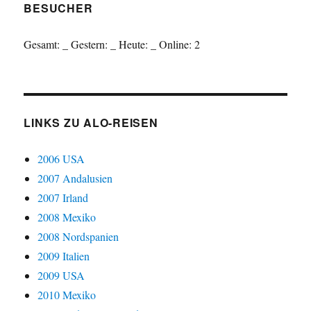
BESUCHER
Gesamt:
_
Gestern:
_
Heute:
_
Online: 2
LINKS ZU ALO-REISEN
2006 USA
2007 Andalusien
2007 Irland
2008 Mexiko
2008 Nordspanien
2009 Italien
2009 USA
2010 Mexiko