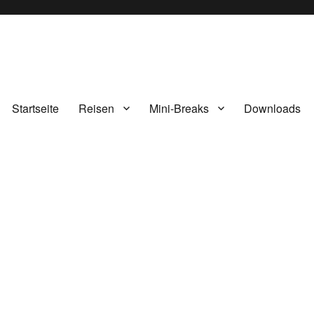
Startseite
Reisen
Mini-Breaks
Downloads