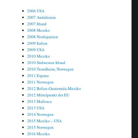
2006 USA
2007 Andalusien
2007 Irland
2008 Mexiko
2008 Nordspanien
2009 Italien
2009 USA
2010 Mexiko
2010 Südwesten Irland
2010 Trondheim, Norwegen
2011 Espana
2011 Norwegen
2012 Belize-Guatemala-Mexiko
2012 Mittelpunkt der EU
2013 Mallorca
2013 USA
2014 Norwegen
2015 Mexiko – USA
2015 Norwegen
2016 Mexiko