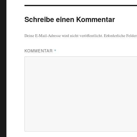
Schreibe einen Kommentar
Deine E-Mail-Adresse wird nicht veröffentlicht.
Erforderliche Felde
KOMMENTAR
*