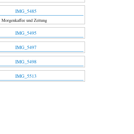
Morgenkaffee und Zeitung