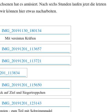
chsenen hat es amüsiert. Nach sechs Stunden laufen jetzt die letzten
wir können hier etwas nacharbeiten.
Mit vereinten Kräften
ck auf Ziel und Siegertreppchen
insten - zum Teil mit Schwimmnudel