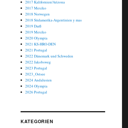
2017 Kalifornien/Arizona
2017 Mexiko
2018 Norwegen
2018 Südamerika-Argentinien y mas
2019 Darß
2019 Mexiko
2020 Olympia
2021 KS-HRO-DEN
2021 Portugal
2022 Dänemark und Schweden
2022 Jakobsweg
2023 Portugal
2023_Ostsee
2024 Andalusien
2024 Olympia
2026 Portugal
KATEGORIEN