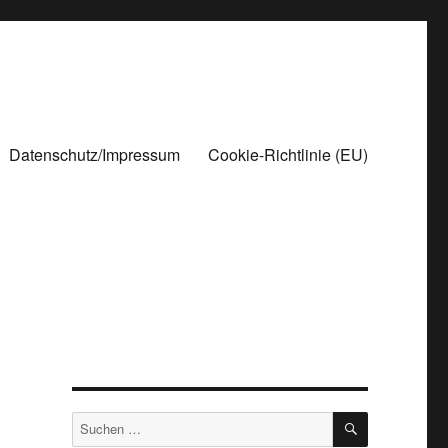
Datenschutz/Impressum
Cookie-Richtlinie (EU)
SUCHEN
Suchen
nach: