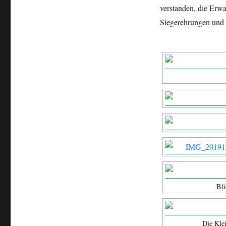
verstanden, die Erwa
Siegerehrungen und 
Bli
Die Kle