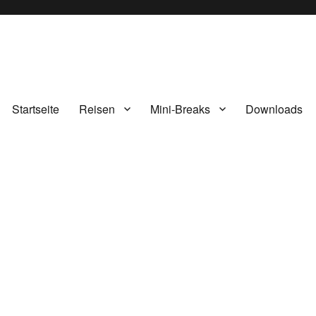
Startseite
Reisen
Mini-Breaks
Downloads