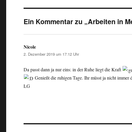
Ein Kommentar zu „Arbeiten in M
Nicole
sagt:
2. Dezember 2019 um 17:12 Uhr
Da passt dann ja nur eins: in der Ruhe liegt die Kraft
Genießt die ruhigen Tage. Ihr müsst ja nicht immer
LG