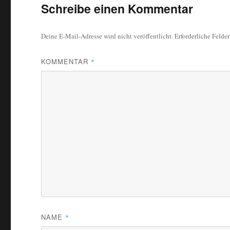
Schreibe einen Kommentar
Deine E-Mail-Adresse wird nicht veröffentlicht.
Erforderliche Felde
KOMMENTAR
*
NAME
*