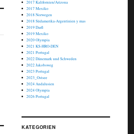
2017 Kalifornien/Arizona
2017 Mexiko
2018 Norwegen
2018 Südamerika-Argentinien y mas
2019 Darß
2019 Mexiko
2020 Olympia
2021 KS-HRO-DEN
2021 Portugal
2022 Dänemark und Schweden
2022 Jakobsweg
2023 Portugal
2023_Ostsee
2024 Andalusien
2024 Olympia
2026 Portugal
KATEGORIEN