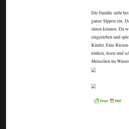
Die Familie steht b
ganze Sippen ein. D
sitzen können. Da 
eingerieben und spi
Kinder. Eine Riesen-
trinken, lesen und sc
Menschen im Wasser,