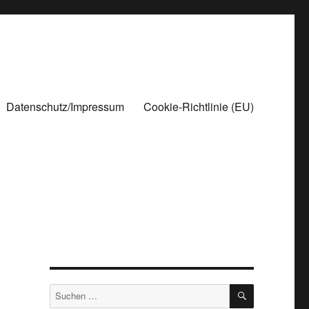
Datenschutz/Impressum
Cookie-Richtlinie (EU)
SUCHEN
Suchen
nach: